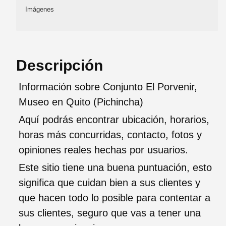
Imágenes
Descripción
Información sobre Conjunto El Porvenir,
Museo en Quito (Pichincha)
Aquí podrás encontrar ubicación, horarios,
horas más concurridas, contacto, fotos y
opiniones reales hechas por usuarios.
Este sitio tiene una buena puntuación, esto
significa que cuidan bien a sus clientes y
que hacen todo lo posible para contentar a
sus clientes, seguro que vas a tener una