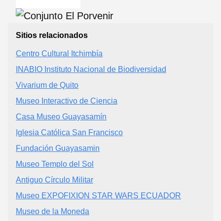
Sitios relacionados
Centro Cultural Itchimbía
INABIO Instituto Nacional de Biodiversidad
Vivarium de Quito
Museo Interactivo de Ciencia
Casa Museo Guayasamín
Iglesia Católica San Francisco
Fundación Guayasamin
Museo Templo del Sol
Antiguo Círculo Militar
Museo EXPOFIXION STAR WARS ECUADOR
Museo de la Moneda