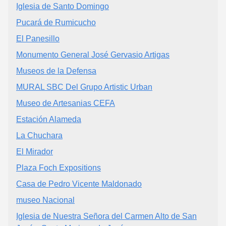
Iglesia de Santo Domingo
Pucará de Rumicucho
El Panesillo
Monumento General José Gervasio Artigas
Museos de la Defensa
MURAL SBC Del Grupo Artistic Urban
Museo de Artesanias CEFA
Estación Alameda
La Chuchara
El Mirador
Plaza Foch Expositions
Casa de Pedro Vicente Maldonado
museo Nacional
Iglesia de Nuestra Señora del Carmen Alto de San