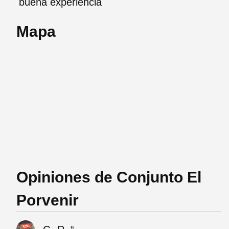
buena experiencia
Mapa
Opiniones de Conjunto El
Porvenir