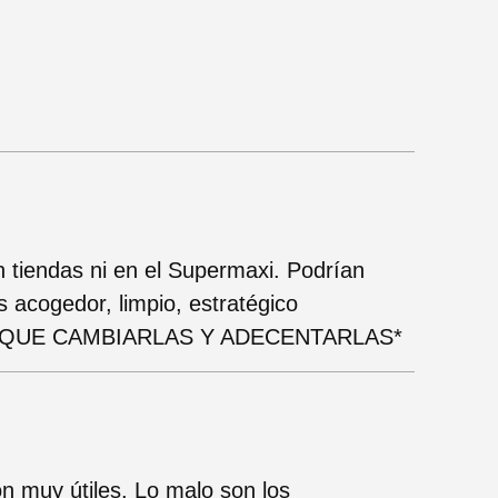
 tiendas ni en el Supermaxi. Podrían
 acogedor, limpio, estratégico
 *HAY QUE CAMBIARLAS Y ADECENTARLAS*
n muy útiles. Lo malo son los