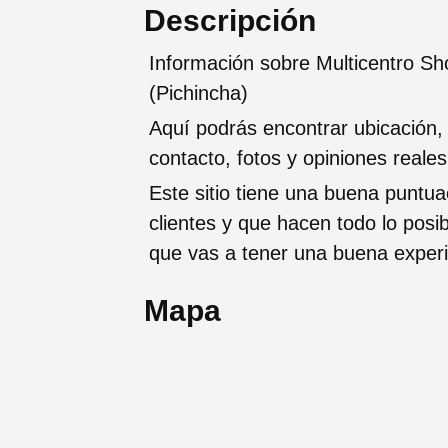
Descripción
Información sobre Multicentro Sh
(Pichincha)
Aquí podrás encontrar ubicación,
contacto, fotos y opiniones reale
Este sitio tiene una buena puntua
clientes y que hacen todo lo posi
que vas a tener una buena exper
Mapa