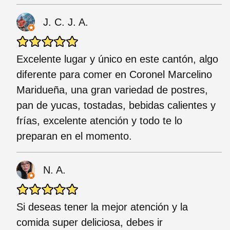
J. C. J. A.
Excelente lugar y único en este cantón, algo
diferente para comer en Coronel Marcelino
Maridueña, una gran variedad de postres,
pan de yucas, tostadas, bebidas calientes y
frías, excelente atención y todo te lo
preparan en el momento.
N. A.
Si deseas tener la mejor atención y la
comida super deliciosa, debes ir