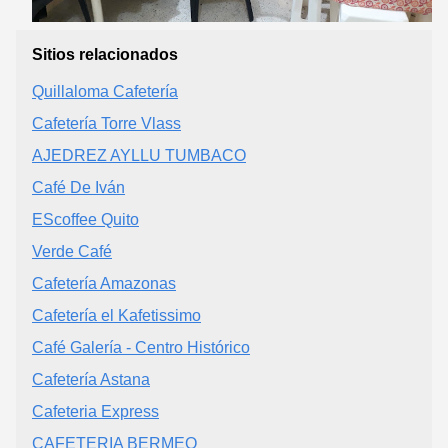
Sitios relacionados
Quillaloma Cafetería
Cafetería Torre Vlass
AJEDREZ AYLLU TUMBACO
Café De Iván
EScoffee Quito
Verde Café
Cafetería Amazonas
Cafetería el Kafetissimo
Café Galería - Centro Histórico
Cafetería Astana
Cafeteria Express
CAFETERIA BERMEO