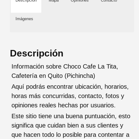
Descripción
Mapa
Opiniones
Contacto
Imágenes
Descripción
Información sobre Choco Cafe La Tita,
Cafetería en Quito (Pichincha)
Aquí podrás encontrar ubicación, horarios,
horas más concurridas, contacto, fotos y
opiniones reales hechas por usuarios.
Este sitio tiene una buena puntuación, esto
significa que cuidan bien a sus clientes y
que hacen todo lo posible para contentar a