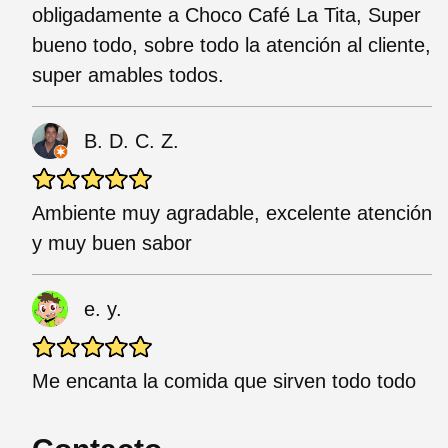
obligadamente a Choco Café La Tita, Super
bueno todo, sobre todo la atención al cliente,
super amables todos.
B. D. C. Z.
Ambiente muy agradable, excelente atención
y muy buen sabor
e. y.
Me encanta la comida que sirven todo todo