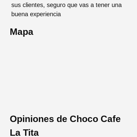
sus clientes, seguro que vas a tener una
buena experiencia
Mapa
Opiniones de Choco Cafe
La Tita