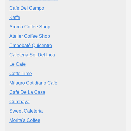
Café Del Campo
Kaffe
Aroma Coffee Shop
Atelier Coffee Shop
Embobaté Quicentro
Cafetería Sol Del Inca
Le Cafe
Coffe Time
Milagro Cotidiano Café
Café De La Casa
Cumbaya
Sweet Cafeteria
Morita's Coffee