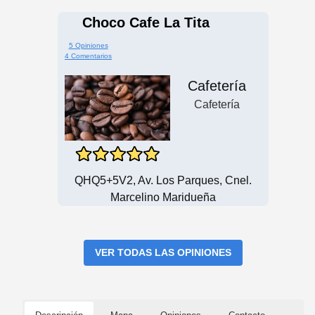
Choco Cafe La Tita
5 Opiniones
4 Comentarios
Cafetería
Cafetería
QHQ5+5V2, Av. Los Parques, Cnel.
Marcelino Maridueña
VER TODAS LAS OPINIONES