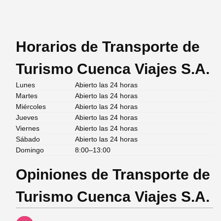
Horarios de Transporte de
Turismo Cuenca Viajes S.A.
Lunes
Abierto las 24 horas
Martes
Abierto las 24 horas
Miércoles
Abierto las 24 horas
Jueves
Abierto las 24 horas
Viernes
Abierto las 24 horas
Sábado
Abierto las 24 horas
Domingo
8:00–13:00
Opiniones de Transporte de
Turismo Cuenca Viajes S.A.