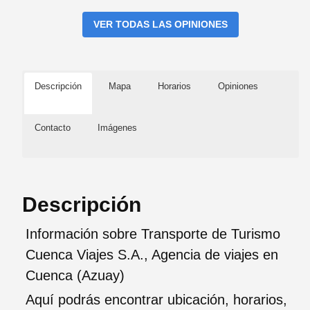
VER TODAS LAS OPINIONES
Descripción
Mapa
Horarios
Opiniones
Contacto
Imágenes
Descripción
Información sobre Transporte de Turismo
Cuenca Viajes S.A., Agencia de viajes en
Cuenca (Azuay)
Aquí podrás encontrar ubicación, horarios,