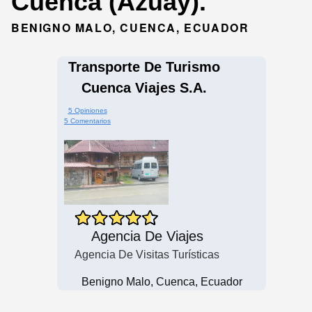
Cuenca (Azuay).
BENIGNO MALO, CUENCA, ECUADOR
Transporte De Turismo
Cuenca Viajes S.A.
5 Opiniones
5 Comentarios
Agencia De Viajes
Agencia De Visitas Turísticas
Benigno Malo, Cuenca, Ecuador