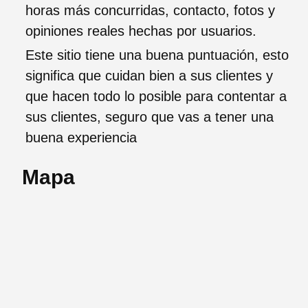
horas más concurridas, contacto, fotos y
opiniones reales hechas por usuarios.
Este sitio tiene una buena puntuación, esto
significa que cuidan bien a sus clientes y
que hacen todo lo posible para contentar a
sus clientes, seguro que vas a tener una
buena experiencia
Mapa