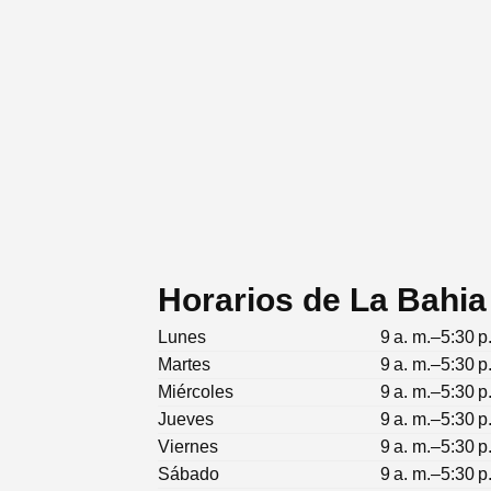
Horarios de La Bahia
Lunes
9 a. m.–5:30 p
Martes
9 a. m.–5:30 p
Miércoles
9 a. m.–5:30 p
Jueves
9 a. m.–5:30 p
Viernes
9 a. m.–5:30 p
Sábado
9 a. m.–5:30 p