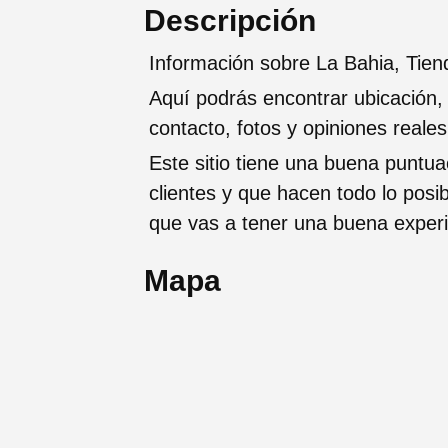
Descripción
Información sobre La Bahia, Tie
Aquí podrás encontrar ubicación,
contacto, fotos y opiniones reale
Este sitio tiene una buena puntua
clientes y que hacen todo lo posi
que vas a tener una buena exper
Mapa