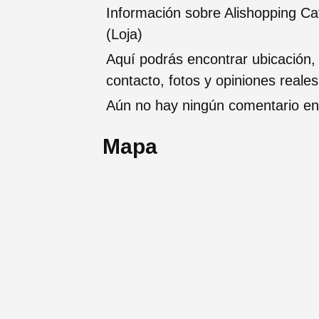
Información sobre Alishopping C
(Loja)
Aquí podrás encontrar ubicación,
contacto, fotos y opiniones reale
Aún no hay ningún comentario en 
Mapa