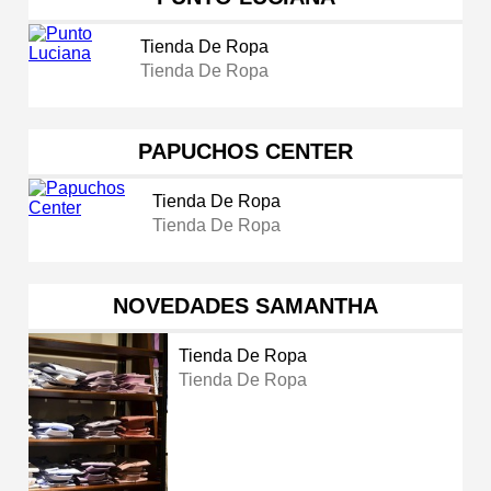
Tienda De Ropa
Tienda De Ropa
PAPUCHOS CENTER
Tienda De Ropa
Tienda De Ropa
NOVEDADES SAMANTHA
Tienda De Ropa
Tienda De Ropa