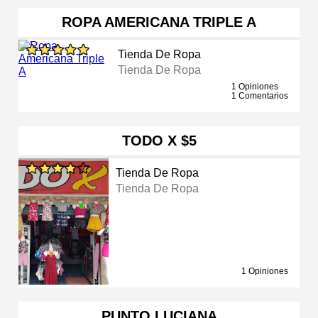
ROPA AMERICANA TRIPLE A
Tienda De Ropa
Tienda De Ropa
1 Opiniones
1 Comentarios
TODO X $5
Tienda De Ropa
Tienda De Ropa
1 Opiniones
PUNTO LUCIANA