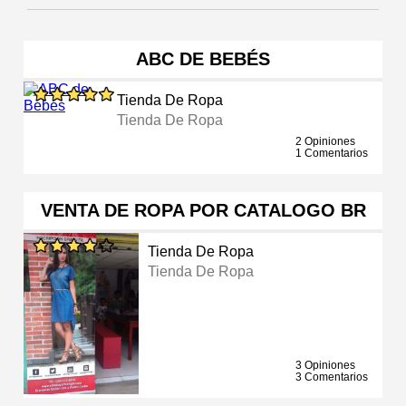
ABC DE BEBÉS
Tienda De Ropa
Tienda De Ropa
2 Opiniones
1 Comentarios
VENTA DE ROPA POR CATALOGO BR
Tienda De Ropa
Tienda De Ropa
3 Opiniones
3 Comentarios