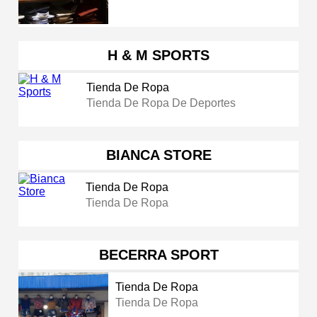
H & M SPORTS
Tienda De Ropa
Tienda De Ropa De Deportes
BIANCA STORE
Tienda De Ropa
Tienda De Ropa
BECERRA SPORT
Tienda De Ropa
Tienda De Ropa