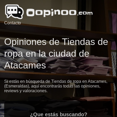
Contacto
Opiniones de Tiendas de
ropa en la ciudad de
Atacames
Si estás en búsqueda de Tiendas de ropa en Atacames,
(Esmeraldas), aquí encontrarás todas las opiniones,
reviews y valoraciones.
¿Que estás buscando?