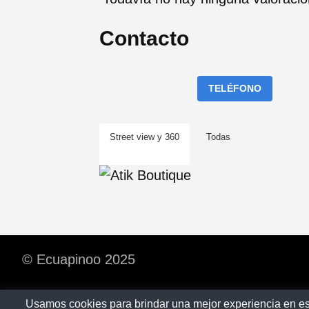
Contacto
TELÉFONO
Street view y 360
Todas
© Ecuapinoo 2025
Usamos cookies para brindar una mejor experiencia en es