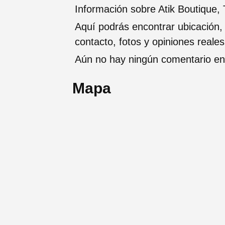
Información sobre Atik Boutique
Aquí podrás encontrar ubicación,
contacto, fotos y opiniones reale
Aún no hay ningún comentario en 
Mapa