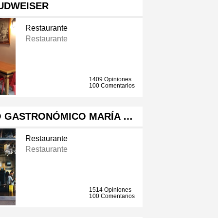
UDWEISER
Restaurante
Restaurante
1409 Opiniones
100 Comentarios
O GASTRONÓMICO MARÍA …
Restaurante
Restaurante
1514 Opiniones
100 Comentarios