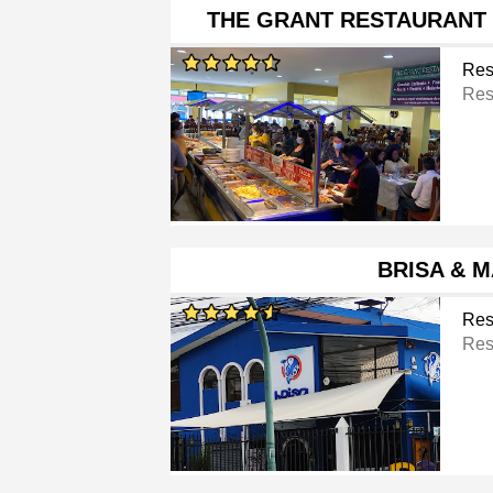
THE GRANT RESTAURANT 
Res
Res
BRISA & 
Res
Res