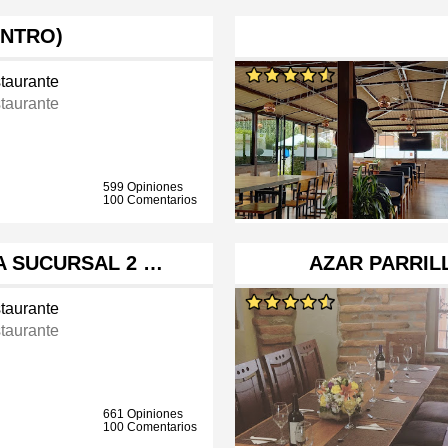
NTRO)
taurante
taurante
599 Opiniones
100 Comentarios
 SUCURSAL 2 …
AZAR PARRIL
taurante
taurante
661 Opiniones
100 Comentarios