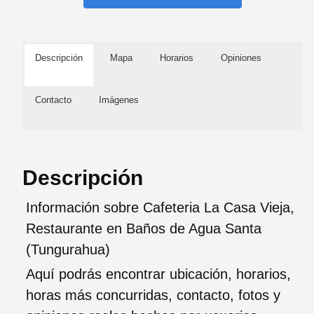
Descripción
Mapa
Horarios
Opiniones
Contacto
Imágenes
Descripción
Información sobre Cafeteria La Casa Vieja,
Restaurante en Baños de Agua Santa
(Tungurahua)
Aquí podrás encontrar ubicación, horarios,
horas más concurridas, contacto, fotos y