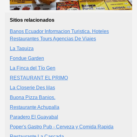
Sitios relacionados
Banos Ecuador Informacion Turistica. Hoteles
Restaurantes Tours Agencias De Viajes
La Taquiza
Fondue Garden
La Finca del Tío Gen
RESTAURANT EL PRIMO
La Closerie Des lilas
Buona Pizza Banios.
Restaurante Achupalla
Paradero El Guayabal
Poper's Gastro Pub - Cerveza y Comida Rapida
Restaurante La Cascada