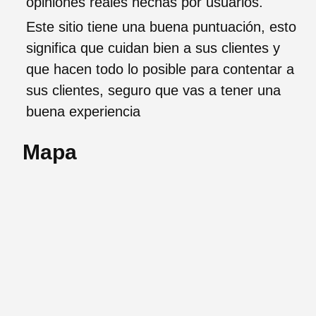
opiniones reales hechas por usuarios.
Este sitio tiene una buena puntuación, esto
significa que cuidan bien a sus clientes y
que hacen todo lo posible para contentar a
sus clientes, seguro que vas a tener una
buena experiencia
Mapa