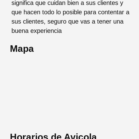
significa que cuidan bien a sus clientes y
que hacen todo lo posible para contentar a
sus clientes, seguro que vas a tener una
buena experiencia
Mapa
Horarios de Avicola