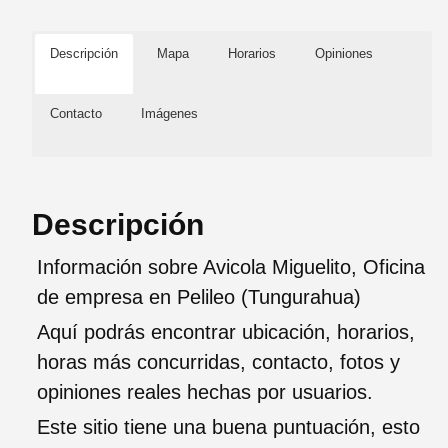
Descripción
Mapa
Horarios
Opiniones
Contacto
Imágenes
Descripción
Información sobre Avicola Miguelito, Oficina
de empresa en Pelileo (Tungurahua)
Aquí podrás encontrar ubicación, horarios,
horas más concurridas, contacto, fotos y
opiniones reales hechas por usuarios.
Este sitio tiene una buena puntuación, esto