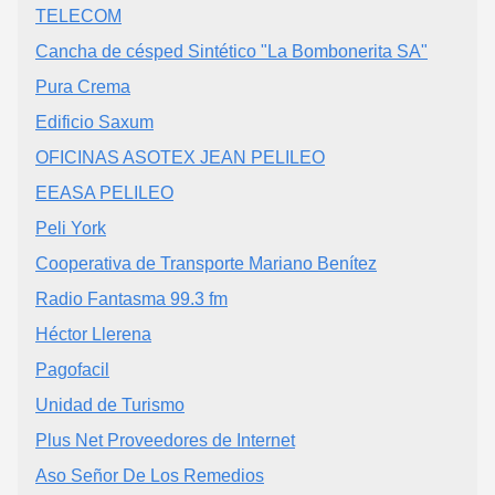
TELECOM
Cancha de césped Sintético "La Bombonerita SA"
Pura Crema
Edificio Saxum
OFICINAS ASOTEX JEAN PELILEO
EEASA PELILEO
Peli York
Cooperativa de Transporte Mariano Benítez
Radio Fantasma 99.3 fm
Héctor Llerena
Pagofacil
Unidad de Turismo
Plus Net Proveedores de Internet
Aso Señor De Los Remedios