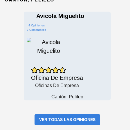
Avicola Miguelito
4 Opiniones
2 Comentarios
Oficina De Empresa
Oficinas De Empresa
Cantón, Pelileo
VER TODAS LAS OPINIONES