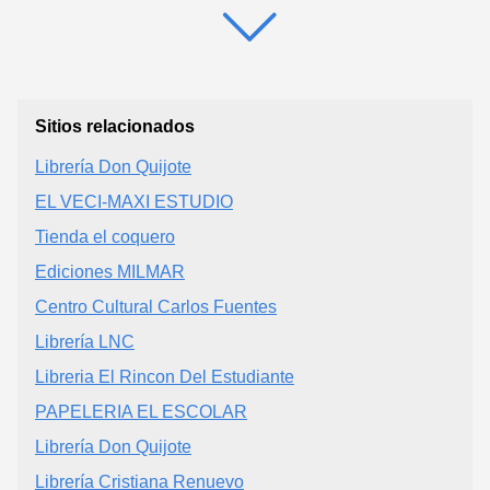
Sitios relacionados
Librería Don Quijote
EL VECI-MAXI ESTUDIO
Tienda el coquero
Ediciones MILMAR
Centro Cultural Carlos Fuentes
Librería LNC
Libreria El Rincon Del Estudiante
PAPELERIA EL ESCOLAR
Librería Don Quijote
Librería Cristiana Renuevo