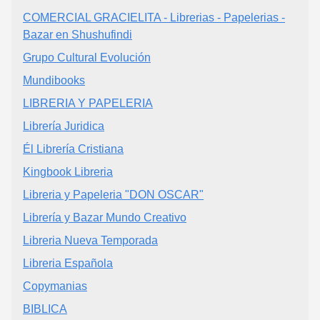
COMERCIAL GRACIELITA - Librerias - Papelerias -
Bazar en Shushufindi
Grupo Cultural Evolución
Mundibooks
LIBRERIA Y PAPELERIA
Librería Juridica
Él Librería Cristiana
Kingbook Libreria
Libreria y Papeleria "DON OSCAR"
Librería y Bazar Mundo Creativo
Libreria Nueva Temporada
Libreria Española
Copymanias
BIBLICA