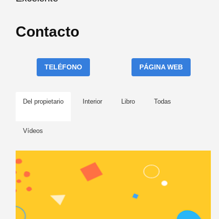
Contacto
TELÉFONO
PÁGINA WEB
Del propietario
Interior
Libro
Todas
Vídeos