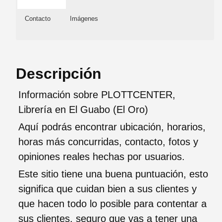
Contacto
Imágenes
Descripción
Información sobre PLOTTCENTER,
Librería en El Guabo (El Oro)
Aquí podrás encontrar ubicación, horarios,
horas más concurridas, contacto, fotos y
opiniones reales hechas por usuarios.
Este sitio tiene una buena puntuación, esto
significa que cuidan bien a sus clientes y
que hacen todo lo posible para contentar a
sus clientes, seguro que vas a tener una