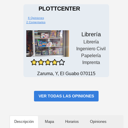
PLOTTCENTER
6 Opiniones
2 Comentarios
Librería
Librería
Ingeniero Civil
Papelería
Imprenta
Zaruma, Y, El Guabo 070115
VER TODAS LAS OPINIONES
Descripción
Mapa
Horarios
Opiniones