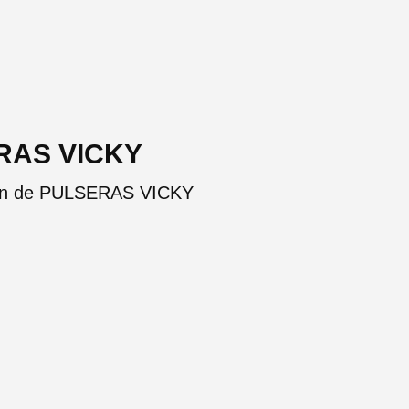
ERAS VICKY
ción de PULSERAS VICKY