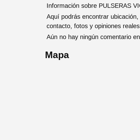
Información sobre PULSERAS VICK
Aquí podrás encontrar ubicación,
contacto, fotos y opiniones reale
Aún no hay ningún comentario en 
Mapa