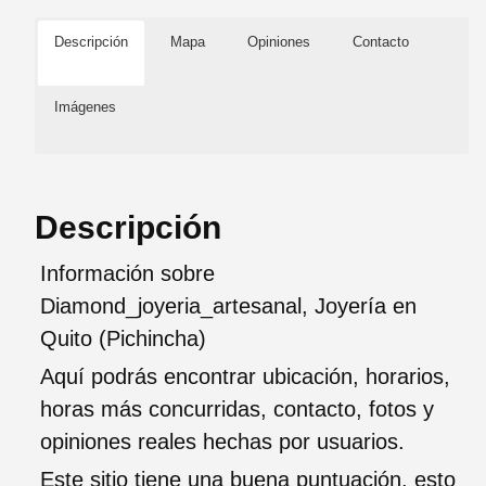
Descripción
Mapa
Opiniones
Contacto
Imágenes
Descripción
Información sobre
Diamond_joyeria_artesanal, Joyería en
Quito (Pichincha)
Aquí podrás encontrar ubicación, horarios,
horas más concurridas, contacto, fotos y
opiniones reales hechas por usuarios.
Este sitio tiene una buena puntuación, esto