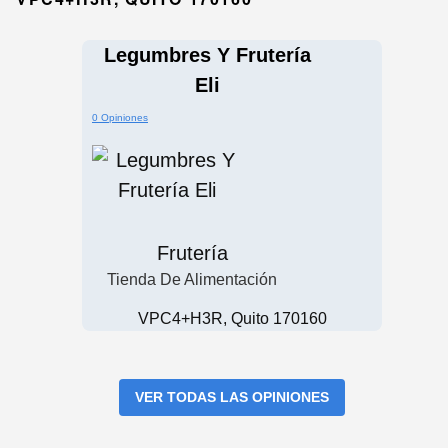
Legumbres Y Frutería
Eli
0 Opiniones
Frutería
Tienda De Alimentación
VPC4+H3R, Quito 170160
VER TODAS LAS OPINIONES