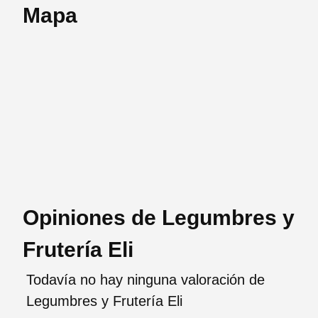
Mapa
Opiniones de Legumbres y
Frutería Eli
Todavía no hay ninguna valoración de
Legumbres y Frutería Eli