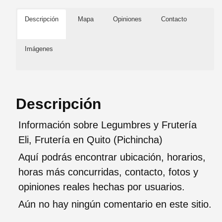
Descripción
Mapa
Opiniones
Contacto
Imágenes
Descripción
Información sobre Legumbres y Frutería
Eli, Frutería en Quito (Pichincha)
Aquí podrás encontrar ubicación, horarios,
horas más concurridas, contacto, fotos y
opiniones reales hechas por usuarios.
Aún no hay ningún comentario en este sitio.