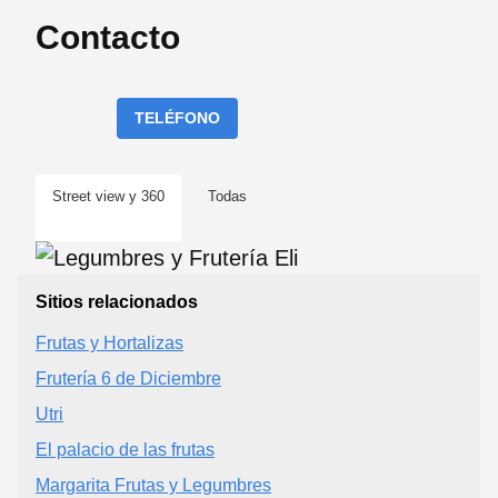
Contacto
TELÉFONO
Street view y 360
Todas
Sitios relacionados
Frutas y Hortalizas
Frutería 6 de Diciembre
Utri
El palacio de las frutas
Margarita Frutas y Legumbres