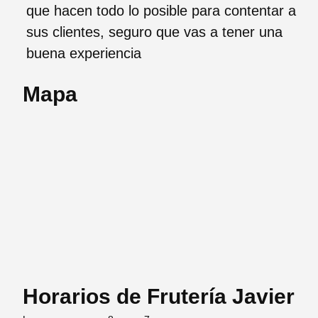
que hacen todo lo posible para contentar a
sus clientes, seguro que vas a tener una
buena experiencia
Mapa
Horarios de Frutería Javier