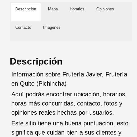
Descripción
Mapa
Horarios
Opiniones
Contacto
Imágenes
Descripción
Información sobre Frutería Javier, Frutería
en Quito (Pichincha)
Aquí podrás encontrar ubicación, horarios,
horas más concurridas, contacto, fotos y
opiniones reales hechas por usuarios.
Este sitio tiene una buena puntuación, esto
significa que cuidan bien a sus clientes y