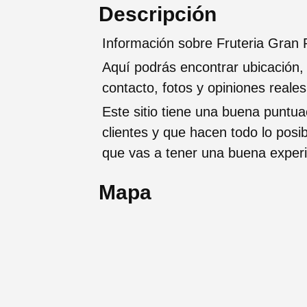
Descripción
Información sobre Fruteria Gran 
Aquí podrás encontrar ubicación,
contacto, fotos y opiniones reale
Este sitio tiene una buena puntua
clientes y que hacen todo lo posi
que vas a tener una buena exper
Mapa