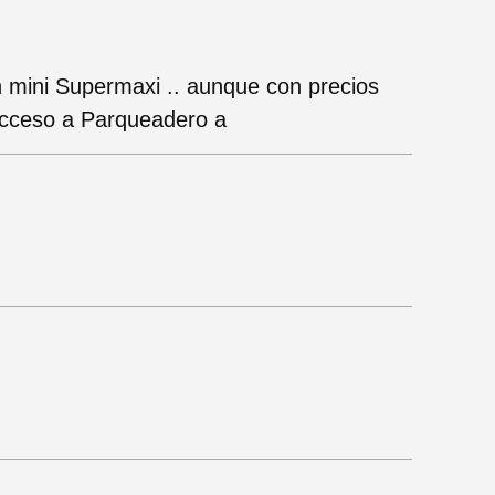
n mini Supermaxi .. aunque con precios
cceso a Parqueadero a