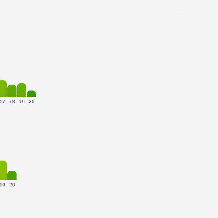
.
17
18
19
20
19
20