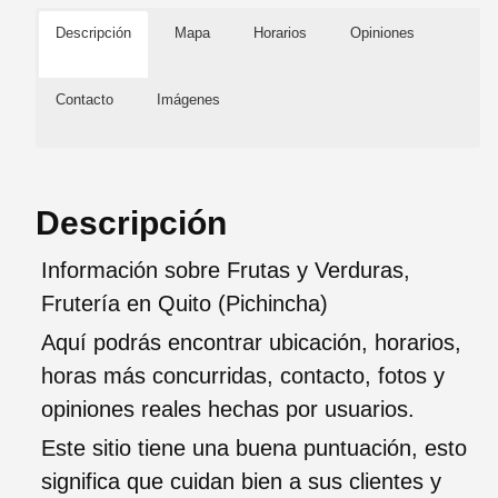
Descripción
Mapa
Horarios
Opiniones
Contacto
Imágenes
Descripción
Información sobre Frutas y Verduras,
Frutería en Quito (Pichincha)
Aquí podrás encontrar ubicación, horarios,
horas más concurridas, contacto, fotos y
opiniones reales hechas por usuarios.
Este sitio tiene una buena puntuación, esto
significa que cuidan bien a sus clientes y