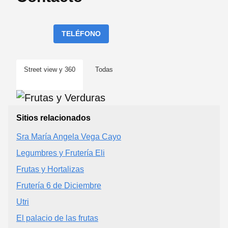
TELÉFONO
Street view y 360
Todas
Sitios relacionados
Sra María Angela Vega Cayo
Legumbres y Frutería Eli
Frutas y Hortalizas
Frutería 6 de Diciembre
Utri
El palacio de las frutas