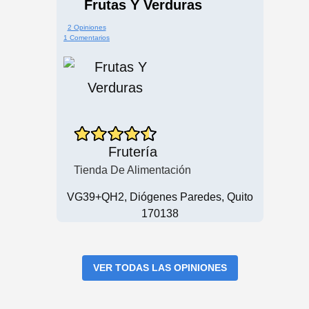
Frutas Y Verduras
2 Opiniones
1 Comentarios
Frutería
Tienda De Alimentación
VG39+QH2, Diógenes Paredes, Quito
170138
VER TODAS LAS OPINIONES