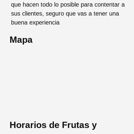
que hacen todo lo posible para contentar a
sus clientes, seguro que vas a tener una
buena experiencia
Mapa
Horarios de Frutas y