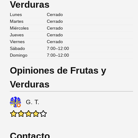
Verduras
Lunes
Cerrado
Martes
Cerrado
Miércoles
Cerrado
Jueves
Cerrado
Viernes
Cerrado
Sábado
7:00–12:00
Domingo
7:00–12:00
Opiniones de Frutas y
Verduras
G. T.
Contacto