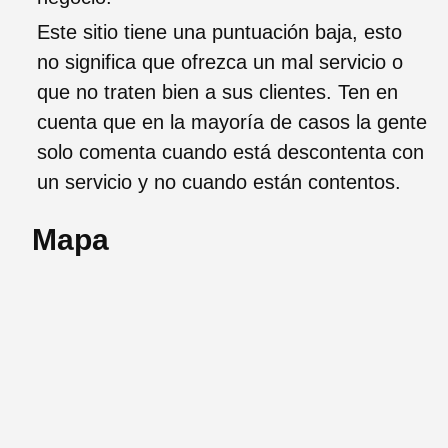
Este sitio tiene una puntuación baja, esto
no significa que ofrezca un mal servicio o
que no traten bien a sus clientes. Ten en
cuenta que en la mayoría de casos la gente
solo comenta cuando está descontenta con
un servicio y no cuando están contentos.
Mapa