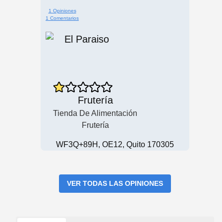
1 Opiniones
1 Comentarios
Frutería
Tienda De Alimentación
Frutería
WF3Q+89H, OE12, Quito 170305
VER TODAS LAS OPINIONES