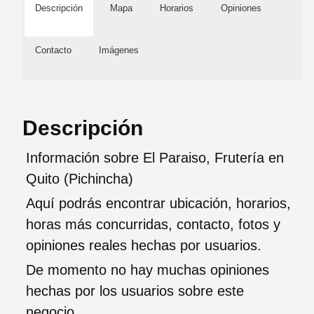
Descripción
Mapa
Horarios
Opiniones
Contacto
Imágenes
Descripción
Información sobre El Paraiso, Frutería en
Quito (Pichincha)
Aquí podrás encontrar ubicación, horarios,
horas más concurridas, contacto, fotos y
opiniones reales hechas por usuarios.
De momento no hay muchas opiniones
hechas por los usuarios sobre este
negocio.