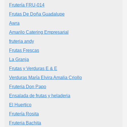
Frutería FRU-014
Frutas De Doña Guadalupe
Awra
Amarilo Catering Empresarial
fruteria andy
Frutas Frescas
La Granja
Frutas y Verduras E & E
Verduras María Elvira Amalia Criollo
Fruteria Don Papo
Ensalada de frutas y heladeria
El Huertico
Frutería Rosita
Fruteria Bachita