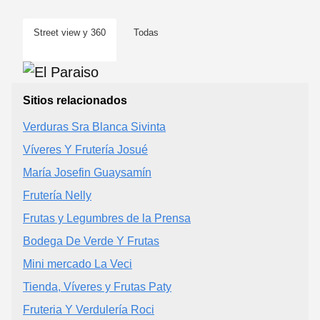
Street view y 360
Todas
Sitios relacionados
Verduras Sra Blanca Sivinta
Víveres Y Frutería Josué
María Josefin Guaysamín
Frutería Nelly
Frutas y Legumbres de la Prensa
Bodega De Verde Y Frutas
Mini mercado La Veci
Tienda, Víveres y Frutas Paty
Fruteria Y Verdulería Roci