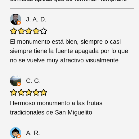
J. A. D.
El monumento está bien, siempre o casi
siempre tiene la fuente apagada por lo que
no se vuelve muy atractivo visualmente
C. G.
Hermoso monumento a las frutas
tradicionales de San Miguelito
A. R.