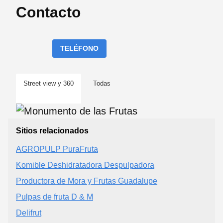
Contacto
TELÉFONO
Street view y 360
Todas
Sitios relacionados
AGROPULP PuraFruta
Komible Deshidratadora Despulpadora
Productora de Mora y Frutas Guadalupe
Pulpas de fruta D & M
Delifrut