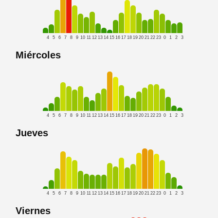
4
5
6
7
8
9
10
11
12
13
14
15
16
17
18
19
20
21
22
23
0
1
2
3
Miércoles
4
5
6
7
8
9
10
11
12
13
14
15
16
17
18
19
20
21
22
23
0
1
2
3
Jueves
4
5
6
7
8
9
10
11
12
13
14
15
16
17
18
19
20
21
22
23
0
1
2
3
Viernes