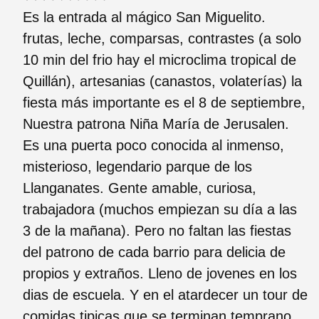
Es la entrada al mágico San Miguelito.
frutas, leche, comparsas, contrastes (a solo
10 min del frio hay el microclima tropical de
Quillán), artesanias (canastos, volaterías) la
fiesta más importante es el 8 de septiembre,
Nuestra patrona Niña María de Jerusalen.
Es una puerta poco conocida al inmenso,
misterioso, legendario parque de los
Llanganates. Gente amable, curiosa,
trabajadora (muchos empiezan su día a las
3 de la mañana). Pero no faltan las fiestas
del patrono de cada barrio para delicia de
propios y extraños. Lleno de jovenes en los
dias de escuela. Y en el atardecer un tour de
comidas tipicas que se terminan temprano