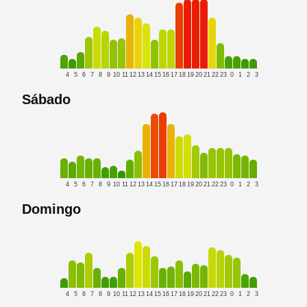
4
5
6
7
8
9
10
11
12
13
14
15
16
17
18
19
20
21
22
23
0
1
2
3
Sábado
4
5
6
7
8
9
10
11
12
13
14
15
16
17
18
19
20
21
22
23
0
1
2
3
Domingo
4
5
6
7
8
9
10
11
12
13
14
15
16
17
18
19
20
21
22
23
0
1
2
3