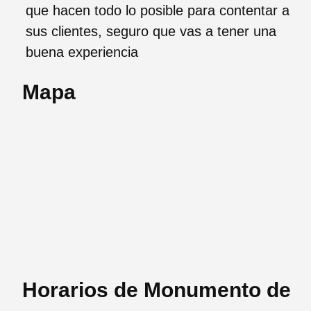
que hacen todo lo posible para contentar a
sus clientes, seguro que vas a tener una
buena experiencia
Mapa
Horarios de Monumento de