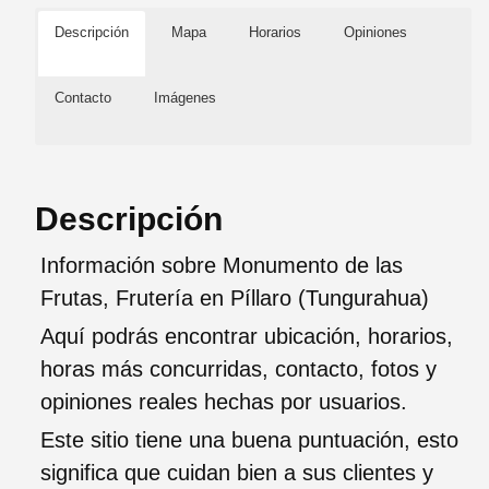
Descripción
Mapa
Horarios
Opiniones
Contacto
Imágenes
Descripción
Información sobre Monumento de las
Frutas, Frutería en Píllaro (Tungurahua)
Aquí podrás encontrar ubicación, horarios,
horas más concurridas, contacto, fotos y
opiniones reales hechas por usuarios.
Este sitio tiene una buena puntuación, esto
significa que cuidan bien a sus clientes y