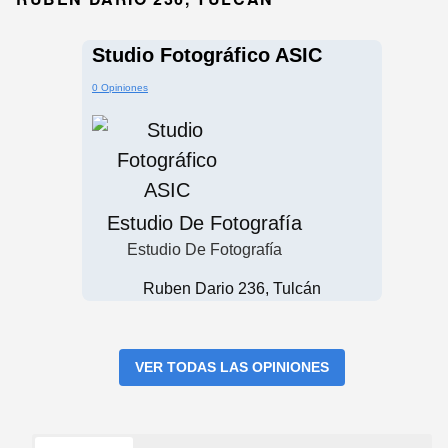
Studio Fotográfico ASIC
0 Opiniones
Estudio De Fotografía
Estudio De Fotografía
Ruben Dario 236, Tulcán
VER TODAS LAS OPINIONES