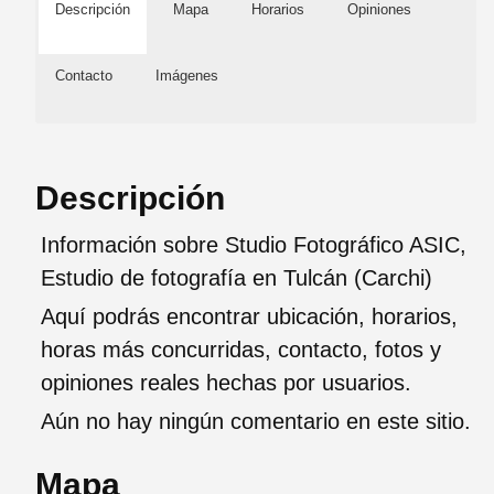
Descripción
Mapa
Horarios
Opiniones
Contacto
Imágenes
Descripción
Información sobre Studio Fotográfico ASIC,
Estudio de fotografía en Tulcán (Carchi)
Aquí podrás encontrar ubicación, horarios,
horas más concurridas, contacto, fotos y
opiniones reales hechas por usuarios.
Aún no hay ningún comentario en este sitio.
Mapa