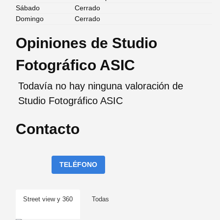
Sábado
Cerrado
Domingo
Cerrado
Opiniones de Studio
Fotográfico ASIC
Todavía no hay ninguna valoración de
Studio Fotográfico ASIC
Contacto
TELÉFONO
Street view y 360
Todas