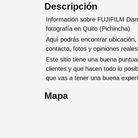
Descripción
Información sobre FUJIFILM Disma
fotografía en Quito (Pichincha)
Aquí podrás encontrar ubicación,
contacto, fotos y opiniones reale
Este sitio tiene una buena puntua
clientes y que hacen todo lo posi
que vas a tener una buena exper
Mapa