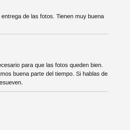
 entrega de las fotos. Tienen muy buena
cesario para que las fotos queden bien.
mos buena parte del tiempo. Si hablas de
resueven.