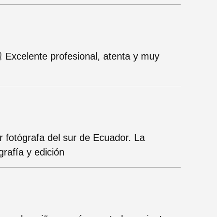
 Excelente profesional, atenta y muy
 fotógrafa del sur de Ecuador. La
rafía y edición