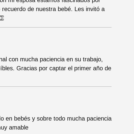
recuerdo de nuestra bebé. Les invitó a
👏
nal con mucha paciencia en su trabajo,
íbles. Gracias por captar el primer año de
ado en bebés y sobre todo mucha paciencia
muy amable