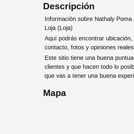
Descripción
Información sobre Nathaly Poma 
Loja (Loja)
Aquí podrás encontrar ubicación,
contacto, fotos y opiniones reale
Este sitio tiene una buena puntua
clientes y que hacen todo lo posi
que vas a tener una buena exper
Mapa