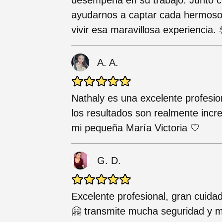
ayudarnos a captar cada hermoso 
vivir esa maravillosa experiencia. 
A. A.
Nathaly es una excelente profesio
los resultados son realmente incre
mi pequeña María Victoria 🤍
G. D.
Excelente profesional, gran cuid
🤗 transmite mucha seguridad y 