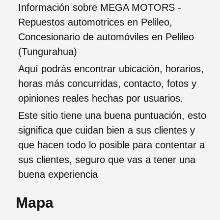
Información sobre MEGA MOTORS -
Repuestos automotrices en Pelileo,
Concesionario de automóviles en Pelileo
(Tungurahua)
Aquí podrás encontrar ubicación, horarios,
horas más concurridas, contacto, fotos y
opiniones reales hechas por usuarios.
Este sitio tiene una buena puntuación, esto
significa que cuidan bien a sus clientes y
que hacen todo lo posible para contentar a
sus clientes, seguro que vas a tener una
buena experiencia
Mapa