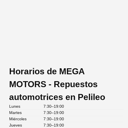
Horarios de MEGA
MOTORS - Repuestos
automotrices en Pelileo
Lunes
7:30–19:00
Martes
7:30–19:00
Miércoles
7:30–19:00
Jueves
7:30–19:00