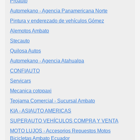
Proauto
Automekano - Agencia Panamericana Norte
Pintura y enderezado de vehículos Gómez
Alemotos Ambato
Stecauto
Quilosa Autos
Automekano - Agencia Atahualpa
CONFIAUTO
Servicars
Mecanica cotopaxi
Teojama Comercial - Sucursal Ambato
KIA - ASIAUTO AMERICAS
SUPERAUTO VEHÍCULOS COMPRA Y VENTA
MOTO LUJOS - Accesorios Repuestos Motos
Bicicletas Ambato Ecuador