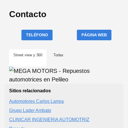
Contacto
TELÉFONO
PÁGINA WEB
Street view y 360
Todas
Sitios relacionados
Automotores Carlos Larrea
Grupo Lader Ambato
CLINICAR INGENIERIA AUTOMOTRIZ