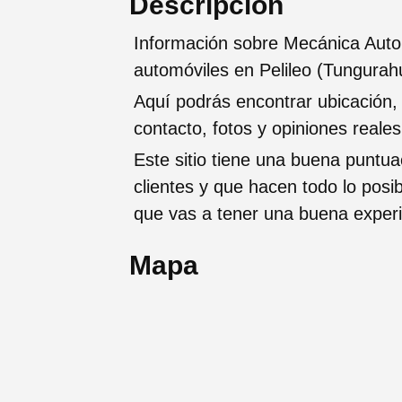
Descripción
Información sobre Mecánica Auto
automóviles en Pelileo (Tungurah
Aquí podrás encontrar ubicación,
contacto, fotos y opiniones reale
Este sitio tiene una buena puntua
clientes y que hacen todo lo posi
que vas a tener una buena exper
Mapa