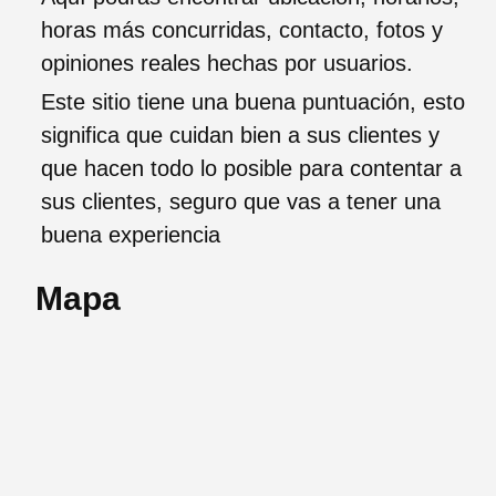
horas más concurridas, contacto, fotos y
opiniones reales hechas por usuarios.
Este sitio tiene una buena puntuación, esto
significa que cuidan bien a sus clientes y
que hacen todo lo posible para contentar a
sus clientes, seguro que vas a tener una
buena experiencia
Mapa