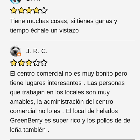
Tiene muchas cosas, si tienes ganas y
tiempo échale un vistazo
J. R. C.
El centro comercial no es muy bonito pero
tiene lugares interesantes . Las personas
que trabajan en los locales son muy
amables, la administración del centro
comercial no lo es . El local de helados
GreenBerry es super rico y los pollos de de
leña también .