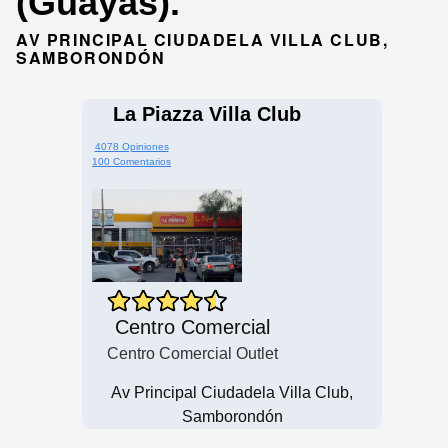
(Guayas).
AV PRINCIPAL CIUDADELA VILLA CLUB,
SAMBORONDÓN
La Piazza Villa Club
4078 Opiniones
100 Comentarios
Centro Comercial
Centro Comercial Outlet
Av Principal Ciudadela Villa Club,
Samborondón