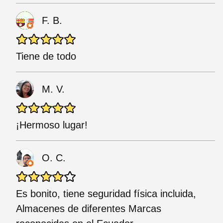
F. B.
Tiene de todo
M. V.
¡Hermoso lugar!
O. C.
Es bonito, tiene seguridad física incluida,
Almacenes de diferentes Marcas