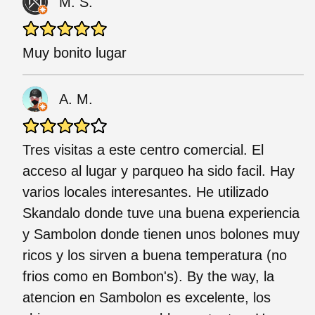
M. S.
Muy bonito lugar
A. M.
Tres visitas a este centro comercial. El
acceso al lugar y parqueo ha sido facil. Hay
varios locales interesantes. He utilizado
Skandalo donde tuve una buena experiencia
y Sambolon donde tienen unos bolones muy
ricos y los sirven a buena temperatura (no
frios como en Bombon's). By the way, la
atencion en Sambolon es excelente, los