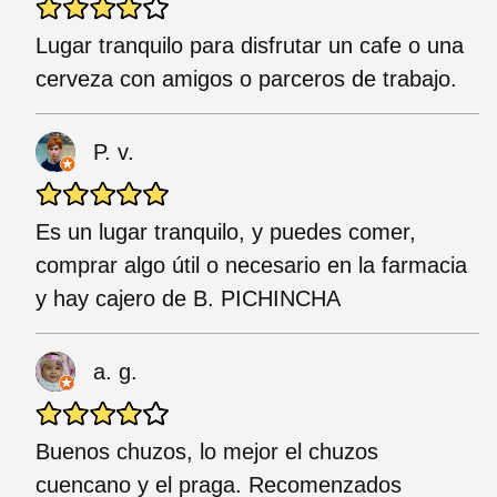
Lugar tranquilo para disfrutar un cafe o una
cerveza con amigos o parceros de trabajo.
P. v.
Es un lugar tranquilo, y puedes comer,
comprar algo útil o necesario en la farmacia
y hay cajero de B. PICHINCHA
a. g.
Buenos chuzos, lo mejor el chuzos
cuencano y el praga. Recomenzados