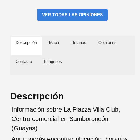
VER TODAS LAS OPINIONES
Descripción
Mapa
Horarios
Opiniones
Contacto
Imágenes
Descripción
Información sobre La Piazza Villa Club,
Centro comercial en Samborondón
(Guayas)
Aquí podrás encontrar ubicación, horarios,