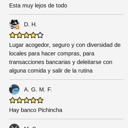
Esta muy lejos de todo
D. H.
Lugar acogedor, seguro y con diversidad de
locales para hacer compras, para
transacciones bancarias y deleitarse con
alguna comida y salir de la rutina
A. G. M. F.
Hay banco Pichincha