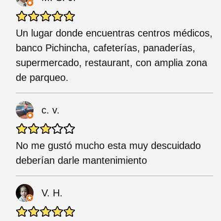
Un lugar donde encuentras centros médicos,
banco Pichincha, cafeterías, panaderías,
supermercado, restaurant, con amplia zona
de parqueo.
c. v.
No me gustó mucho esta muy descuidado
deberían darle mantenimiento
V. H.