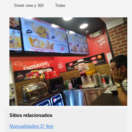
Street view y 360
Todas
Sitios relacionados
Manualidades D' Iker