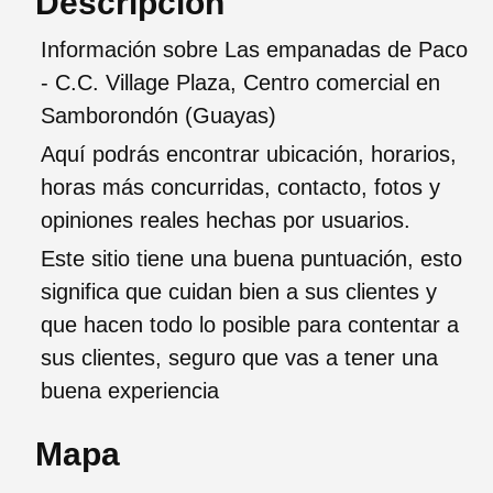
Descripción
Información sobre Las empanadas de Paco
- C.C. Village Plaza, Centro comercial en
Samborondón (Guayas)
Aquí podrás encontrar ubicación, horarios,
horas más concurridas, contacto, fotos y
opiniones reales hechas por usuarios.
Este sitio tiene una buena puntuación, esto
significa que cuidan bien a sus clientes y
que hacen todo lo posible para contentar a
sus clientes, seguro que vas a tener una
buena experiencia
Mapa