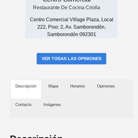
Restaurante De Cocina Criolla
Centro Comercial Village Plaza, Local
222, Piso: 2, Av. Samborondón,
Samborondón 092301
VER TODAS LAS OPINIONES
Descripción
Mapa
Horarios
Opiniones
Contacto
Imágenes