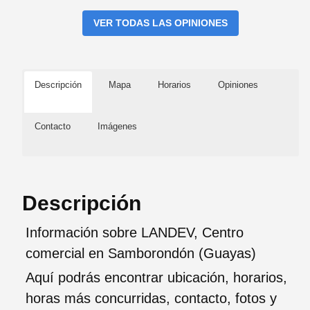
VER TODAS LAS OPINIONES
Descripción
Mapa
Horarios
Opiniones
Contacto
Imágenes
Descripción
Información sobre LANDEV, Centro
comercial en Samborondón (Guayas)
Aquí podrás encontrar ubicación, horarios,
horas más concurridas, contacto, fotos y