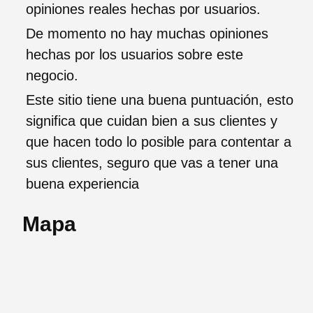
opiniones reales hechas por usuarios.
De momento no hay muchas opiniones
hechas por los usuarios sobre este
negocio.
Este sitio tiene una buena puntuación, esto
significa que cuidan bien a sus clientes y
que hacen todo lo posible para contentar a
sus clientes, seguro que vas a tener una
buena experiencia
Mapa