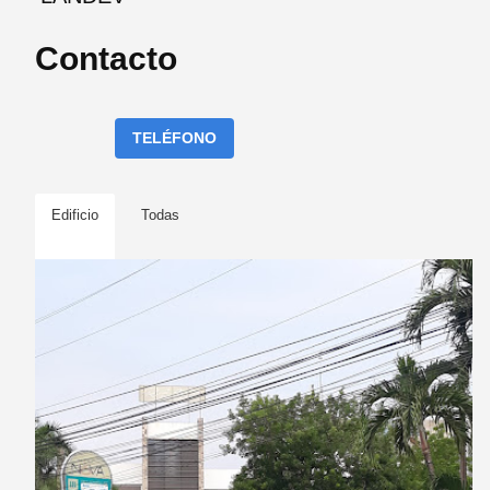
Contacto
TELÉFONO
Edificio
Todas