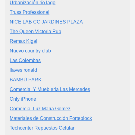
Urbanización río lago
Truss Professional
NICE LAB CC JARDINES PLAZA
The Queen Victoria Pub
Remax Kigal
Nuevo country club
Las Colembas
llaves ronald
BAMBÚ PARK
Comercial Y Muebleria Las Mercedes
Only iPhone
Comercial Luz Maria Gomez
Materiales de Construcción Forteblock
Techcenter Repuestos Celular