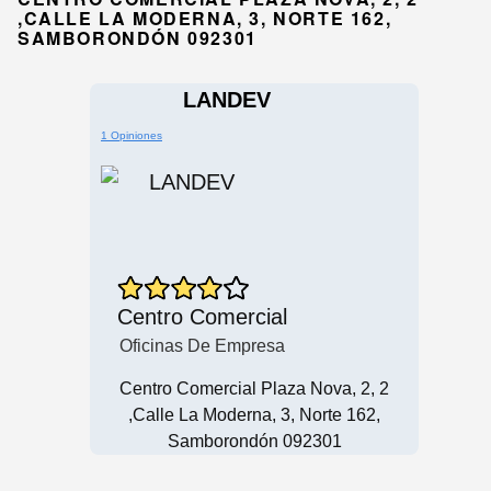
,CALLE LA MODERNA, 3, NORTE 162,
SAMBORONDÓN 092301
LANDEV
1 Opiniones
Centro Comercial
Oficinas De Empresa
Centro Comercial Plaza Nova, 2, 2
,Calle La Moderna, 3, Norte 162,
Samborondón 092301