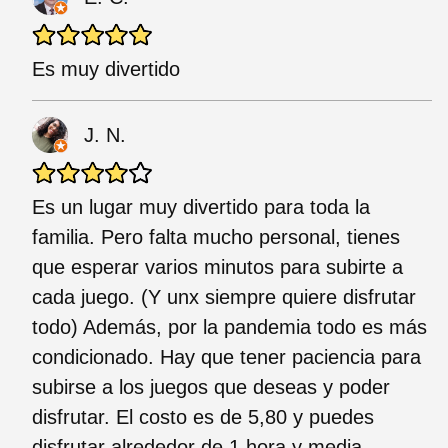
Es muy divertido
J. N.
Es un lugar muy divertido para toda la
familia. Pero falta mucho personal, tienes
que esperar varios minutos para subirte a
cada juego. (Y unx siempre quiere disfrutar
todo) Además, por la pandemia todo es más
condicionado. Hay que tener paciencia para
subirse a los juegos que deseas y poder
disfrutar. El costo es de 5,80 y puedes
disfrutar alrededor de 1 hora y media.