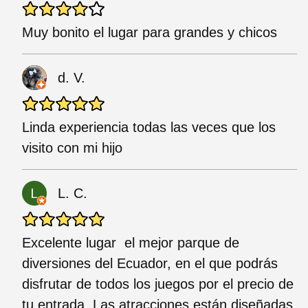
Muy bonito el lugar para grandes y chicos
d. V.
Linda experiencia todas las veces que los
visito con mi hijo
L. C.
Excelente lugar el mejor parque de
diversiones del Ecuador, en el que podrás
disfrutar de todos los juegos por el precio de
tu entrada. Las atracciones están diseñadas