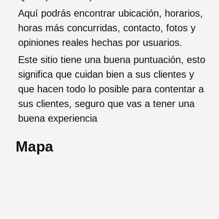
Aquí podrás encontrar ubicación, horarios,
horas más concurridas, contacto, fotos y
opiniones reales hechas por usuarios.
Este sitio tiene una buena puntuación, esto
significa que cuidan bien a sus clientes y
que hacen todo lo posible para contentar a
sus clientes, seguro que vas a tener una
buena experiencia
Mapa