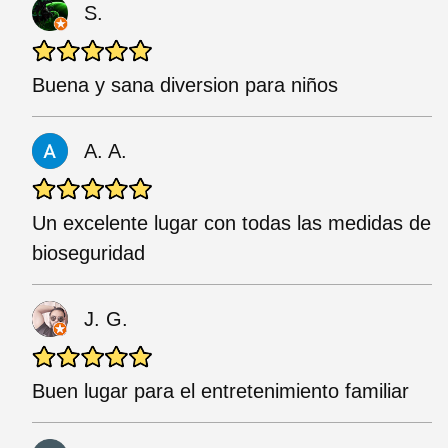
S.
Buena y sana diversion para niños
A. A.
Un excelente lugar con todas las medidas de
bioseguridad
J. G.
Buen lugar para el entretenimiento familiar