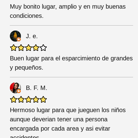
Muy bonito lugar, amplio y en muy buenas
condiciones.
J. e.
Buen lugar para el esparcimiento de grandes
y pequeños.
B. F. M.
Hermoso lugar para que jueguen los niños
aunque deverian tener una persona
encargada por cada area y asi evitar
accidentes