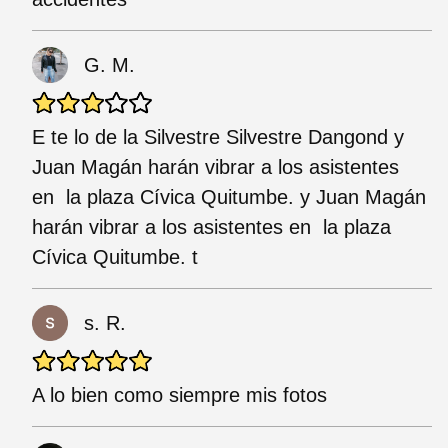
G. M.
E te lo de la Silvestre Silvestre Dangond y
Juan Magán harán vibrar a los asistentes
en la plaza Cívica Quitumbe. y Juan Magán
harán vibrar a los asistentes en la plaza
Cívica Quitumbe. t
s. R.
A lo bien como siempre mis fotos