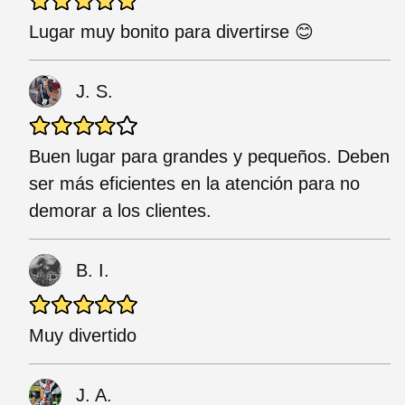
Lugar muy bonito para divertirse 😊
J. S.
Buen lugar para grandes y pequeños. Deben
ser más eficientes en la atención para no
demorar a los clientes.
B. I.
Muy divertido
J. A.