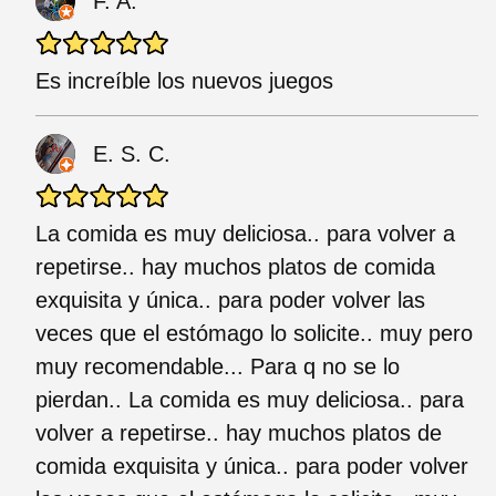
F. A.
Es increíble los nuevos juegos
E. S. C.
La comida es muy deliciosa.. para volver a
repetirse.. hay muchos platos de comida
exquisita y única.. para poder volver las
veces que el estómago lo solicite.. muy pero
muy recomendable... Para q no se lo
pierdan.. La comida es muy deliciosa.. para
volver a repetirse.. hay muchos platos de
comida exquisita y única.. para poder volver