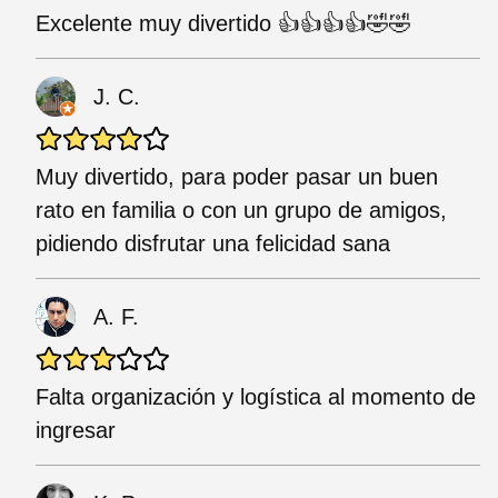
Excelente muy divertido 👍👍👍👍🤣🤣
J. C.
Muy divertido, para poder pasar un buen
rato en familia o con un grupo de amigos,
pidiendo disfrutar una felicidad sana
A. F.
Falta organización y logística al momento de
ingresar