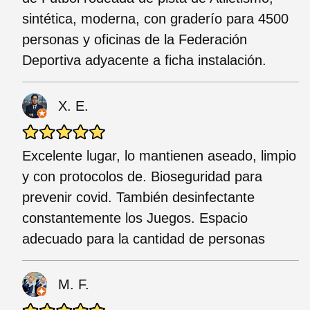
sintética, moderna, con graderío para 4500
personas y oficinas de la Federación
Deportiva adyacente a ficha instalación.
X. E.
Excelente lugar, lo mantienen aseado, limpio
y con protocolos de. Bioseguridad para
prevenir covid. También desinfectante
constantemente los Juegos. Espacio
adecuado para la cantidad de personas
M. F.