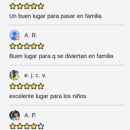
Un buen lugar para pasar en familia
A. R.
Buen lugar para q se diviertan en familia
e. j. c. v.
excelente lugar para los niños
A. P.