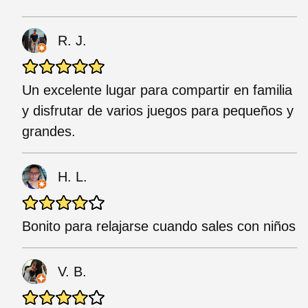
R. J.
Un excelente lugar para compartir en familia
y disfrutar de varios juegos para pequeños y
grandes.
H. L.
Bonito para relajarse cuando sales con niños
V. B.