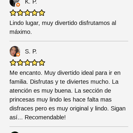
K. P.
Lindo lugar, muy divertido disfrutamos al
máximo.
S. P.
Me encanto. Muy divertido ideal para ir en
familia. Disfrutas y te diviertes mucho. La
atención es muy buena. La sección de
princesas muy lindo les hace falta mas
disfraces pero es muy original y lindo. Sigan
así... Recomendable!