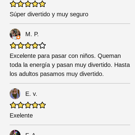
Súper divertido y muy seguro
M. P.
Excelente para pasar con niños. Queman
toda la energía y pasan muy divertido. Hasta
los adultos pasamos muy divertido.
E. v.
Exelente