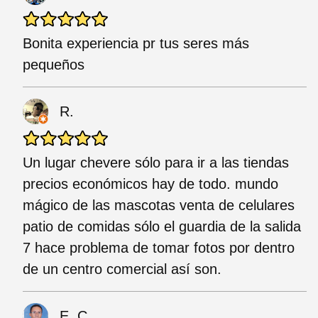
Bonita experiencia pr tus seres más
pequeños
R.
Un lugar chevere sólo para ir a las tiendas
precios económicos hay de todo. mundo
mágico de las mascotas venta de celulares
patio de comidas sólo el guardia de la salida
7 hace problema de tomar fotos por dentro
de un centro comercial así son.
E. C.