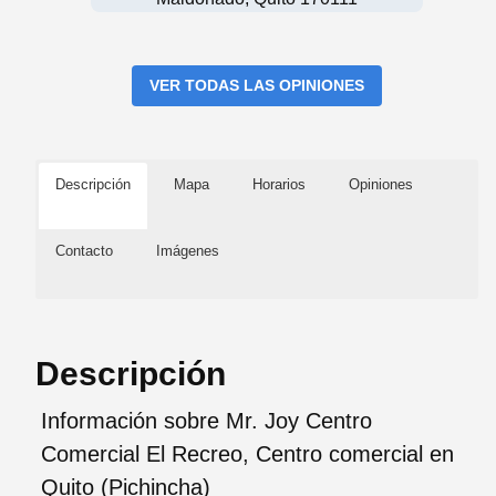
VER TODAS LAS OPINIONES
Descripción
Mapa
Horarios
Opiniones
Contacto
Imágenes
Descripción
Información sobre Mr. Joy Centro
Comercial El Recreo, Centro comercial en
Quito (Pichincha)