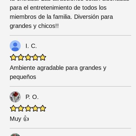
para el entretenimiento de todos los
miembros de la familia. Diversión para
grandes y chicos!!
I. C.
Ambiente agradable para grandes y
pequeños
P. O.
Muy 👍