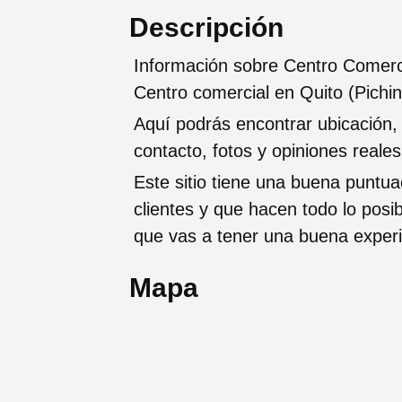
Descripción
Información sobre Centro Comerc
Centro comercial en Quito (Pichi
Aquí podrás encontrar ubicación,
contacto, fotos y opiniones reale
Este sitio tiene una buena puntua
clientes y que hacen todo lo posi
que vas a tener una buena exper
Mapa