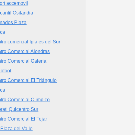
ort accemovil
cantil Osilandia
nados Plaza
ca
tro comercial Ipiales del Sur
tro Comercial Alondras
tro Comercial Galeria
ofoot
tro Comercial El Triángulo
ca
tro Comercial Olimpico
rati Quicentro Sur
tro Comercial El Tejar
Plaza del Valle