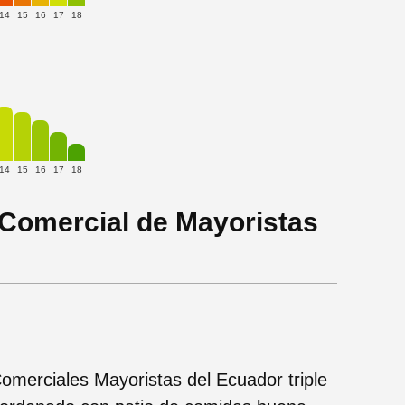
14
15
16
17
18
14
15
16
17
18
 Comercial de Mayoristas
merciales Mayoristas del Ecuador triple