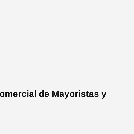
omercial de Mayoristas y
.