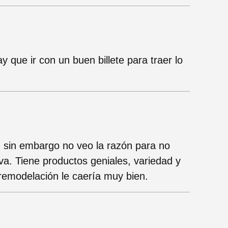
 que ir con un buen billete para traer lo
 sin embargo no veo la razón para no
va. Tiene productos geniales, variedad y
remodelación le caería muy bien.