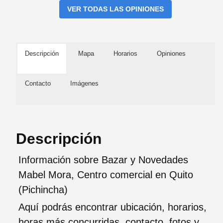
VER TODAS LAS OPINIONES
Descripción
Mapa
Horarios
Opiniones
Contacto
Imágenes
Descripción
Información sobre Bazar y Novedades
Mabel Mora, Centro comercial en Quito
(Pichincha)
Aquí podrás encontrar ubicación, horarios,
horas más concurridas, contacto, fotos y