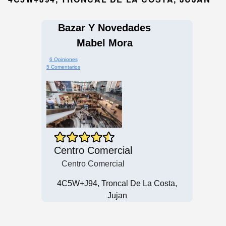
Bazar Y Novedades
Mabel Mora
6 Opiniones
5 Comentarios
Centro Comercial
Centro Comercial
4C5W+J94, Troncal De La Costa,
Jujan