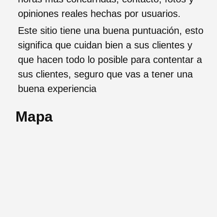
opiniones reales hechas por usuarios.
Este sitio tiene una buena puntuación, esto
significa que cuidan bien a sus clientes y
que hacen todo lo posible para contentar a
sus clientes, seguro que vas a tener una
buena experiencia
Mapa