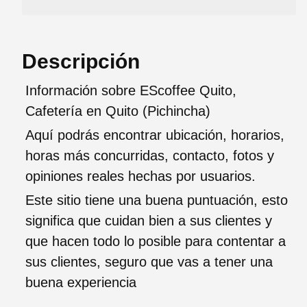
Descripción
Información sobre EScoffee Quito,
Cafetería en Quito (Pichincha)
Aquí podrás encontrar ubicación, horarios,
horas más concurridas, contacto, fotos y
opiniones reales hechas por usuarios.
Este sitio tiene una buena puntuación, esto
significa que cuidan bien a sus clientes y
que hacen todo lo posible para contentar a
sus clientes, seguro que vas a tener una
buena experiencia