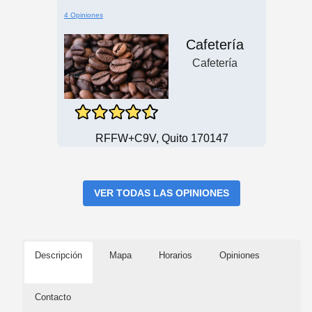
4 Opiniones
Cafetería
Cafetería
RFFW+C9V, Quito 170147
VER TODAS LAS OPINIONES
Descripción
Mapa
Horarios
Opiniones
Contacto