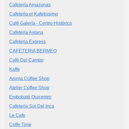
Cafetería Amazonas
Cafetería el Kafetissimo
Café Galería - Centro Histórico
Cafetería Astana
Cafeteria Express
CAFETERIA BERMEO
Café Del Campo
Kaffe
Aroma Coffee Shop
Atelier Coffee Shop
Embobaté Quicentro
Cafetería Sol Del Inca
Le Cafe
Coffe Time