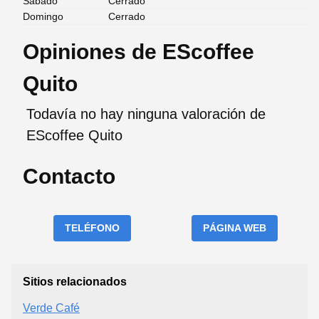
Sábado
Cerrado
Domingo
Cerrado
Opiniones de EScoffee
Quito
Todavía no hay ninguna valoración de
EScoffee Quito
Contacto
TELÉFONO
PÁGINA WEB
Sitios relacionados
Verde Café