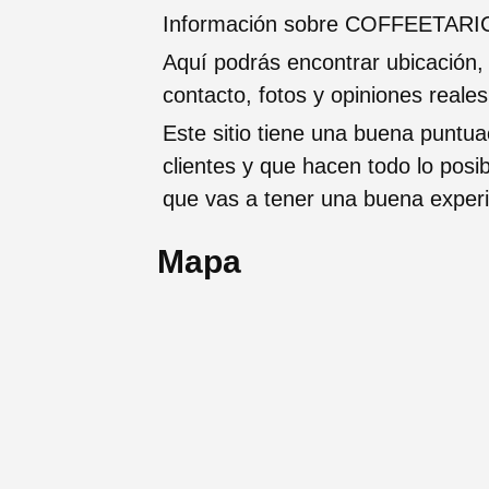
Información sobre COFFEETARICA
Aquí podrás encontrar ubicación,
contacto, fotos y opiniones reale
Este sitio tiene una buena puntua
clientes y que hacen todo lo posi
que vas a tener una buena exper
Mapa