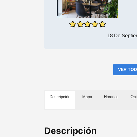
18 De Septie
VER TOD
Descripción
Mapa
Horarios
Opi
Descripción