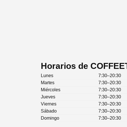
Horarios de COFFE
Lunes
7:30–20:30
Martes
7:30–20:30
Miércoles
7:30–20:30
Jueves
7:30–20:30
Viernes
7:30–20:30
Sábado
7:30–20:30
Domingo
7:30–20:30