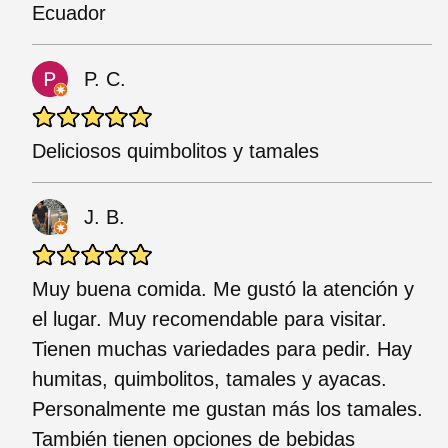
Ecuador
P. C.
Deliciosos quimbolitos y tamales
J. B.
Muy buena comida. Me gustó la atención y
el lugar. Muy recomendable para visitar.
Tienen muchas variedades para pedir. Hay
humitas, quimbolitos, tamales y ayacas.
Personalmente me gustan más los tamales.
También tienen opciones de bebidas