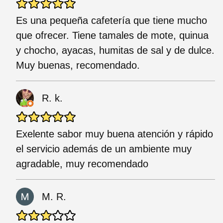
Es una pequeña cafetería que tiene mucho
que ofrecer. Tiene tamales de mote, quinua
y chocho, ayacas, humitas de sal y de dulce.
Muy buenas, recomendado.
R. k.
Exelente sabor muy buena atención y rápido
el servicio además de un ambiente muy
agradable, muy recomendado
M. R.