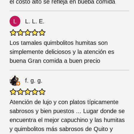
el costo alto se refleja en bueba comida
L. L. E.
Los tamales quimbolitos humitas son
simplemente deliciosos y la atención es
buena Gran comida a buen precio
f. g. g.
Atención de lujo y con platos típicamente
sabrosos y bien puestos ... Lugar donde se
encuentra el mejor capuchino y las humitas
y quimbolitos más sabrosos de Quito y