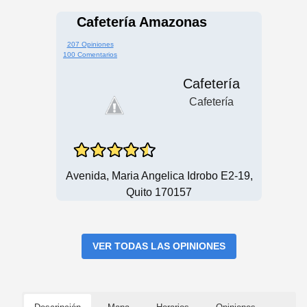
Cafetería Amazonas
207 Opiniones
100 Comentarios
Cafetería
Cafetería
Avenida, Maria Angelica Idrobo E2-19,
Quito 170157
VER TODAS LAS OPINIONES