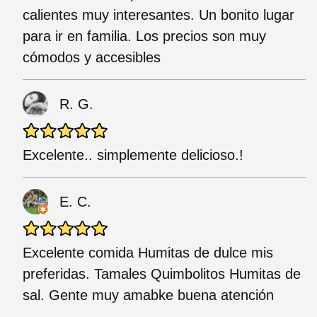
calientes muy interesantes. Un bonito lugar
para ir en familia. Los precios son muy
cómodos y accesibles
R. G.
Excelente.. simplemente delicioso.!
E. C.
Excelente comida Humitas de dulce mis
preferidas. Tamales Quimbolitos Humitas de
sal. Gente muy amabke buena atención