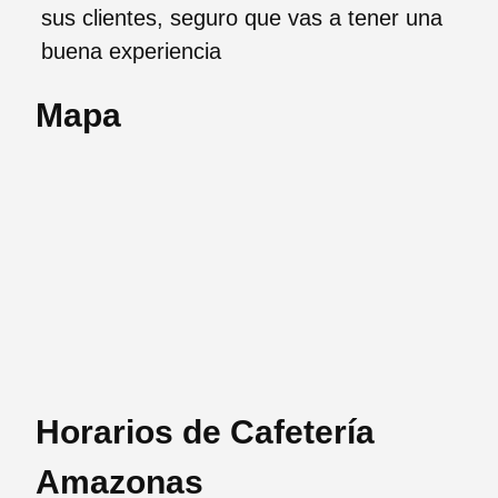
sus clientes, seguro que vas a tener una
buena experiencia
Mapa
Horarios de Cafetería
Amazonas