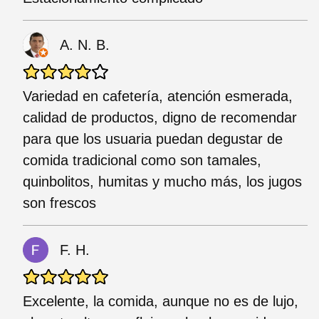
A. N. B.
Variedad en cafetería, atención esmerada,
calidad de productos, digno de recomendar
para que los usuaria puedan degustar de
comida tradicional como son tamales,
quinbolitos, humitas y mucho más, los jugos
son frescos
F. H.
Excelente, la comida, aunque no es de lujo,