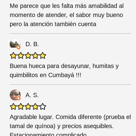
Me parece que les falta más amabilidad al
momento de atender, el sabor muy bueno
pero la atención también cuenta
D. B.
Buena hueca para desayunar, humitas y
quimbilitos en Cumbayá !!!
A. S.
Agradable lugar. Comida diferente (prueba el
tamal de quínoa) y precios asequibles.
Estacionamiento complicado