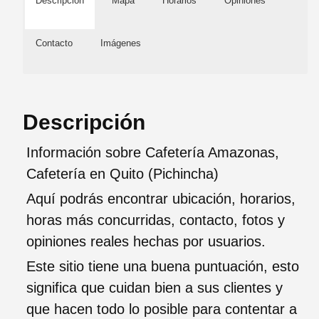
Descripción
Mapa
Horarios
Opiniones
Contacto
Imágenes
Descripción
Información sobre Cafetería Amazonas,
Cafetería en Quito (Pichincha)
Aquí podrás encontrar ubicación, horarios,
horas más concurridas, contacto, fotos y
opiniones reales hechas por usuarios.
Este sitio tiene una buena puntuación, esto
significa que cuidan bien a sus clientes y
que hacen todo lo posible para contentar a