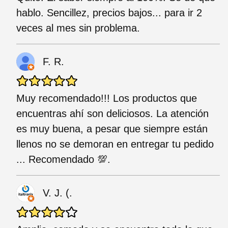
hablo. Sencillez, precios bajos... para ir 2
veces al mes sin problema.
F. R.
Muy recomendado!!! Los productos que
encuentras ahí son deliciosos. La atención
es muy buena, a pesar que siempre están
llenos no se demoran en entregar tu pedido
... Recomendado 💯.
V. J. (.