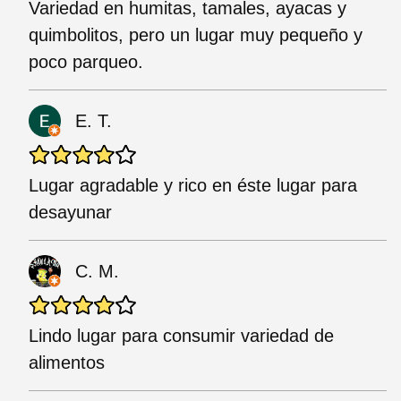
Variedad en humitas, tamales, ayacas y
quimbolitos, pero un lugar muy pequeño y
poco parqueo.
E. T.
Lugar agradable y rico en éste lugar para
desayunar
C. M.
Lindo lugar para consumir variedad de
alimentos