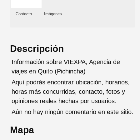
Contacto
Imágenes
Descripción
Información sobre VIEXPA, Agencia de
viajes en Quito (Pichincha)
Aquí podrás encontrar ubicación, horarios,
horas más concurridas, contacto, fotos y
opiniones reales hechas por usuarios.
Aún no hay ningún comentario en este sitio.
Mapa