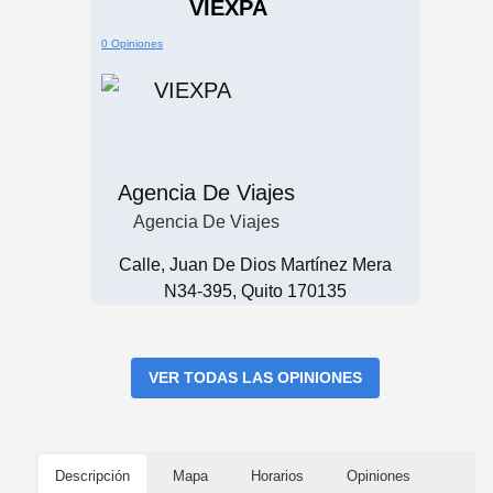
VIEXPA
0 Opiniones
Agencia De Viajes
Agencia De Viajes
Calle, Juan De Dios Martínez Mera
N34-395, Quito 170135
VER TODAS LAS OPINIONES
Descripción
Mapa
Horarios
Opiniones