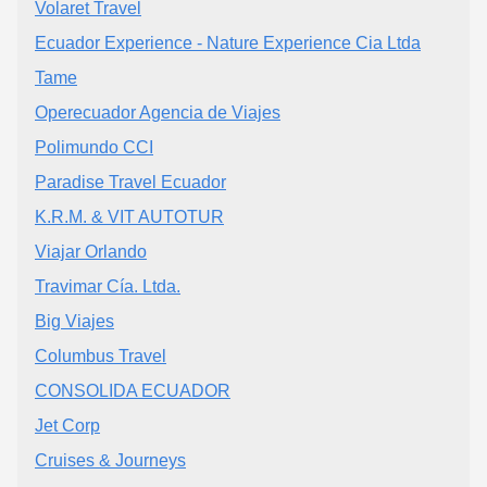
Volaret Travel
Ecuador Experience - Nature Experience Cia Ltda
Tame
Operecuador Agencia de Viajes
Polimundo CCI
Paradise Travel Ecuador
K.R.M. & VIT AUTOTUR
Viajar Orlando
Travimar Cía. Ltda.
Big Viajes
Columbus Travel
CONSOLIDA ECUADOR
Jet Corp
Cruises & Journeys