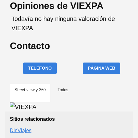
Opiniones de VIEXPA
Todavía no hay ninguna valoración de
VIEXPA
Contacto
TELÉFONO
PÁGINA WEB
Street view y 360
Todas
Sitios relacionados
DinViajes