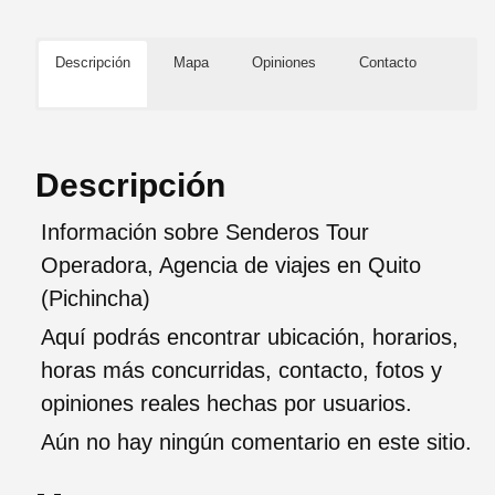
Descripción
Mapa
Opiniones
Contacto
Descripción
Información sobre Senderos Tour
Operadora, Agencia de viajes en Quito
(Pichincha)
Aquí podrás encontrar ubicación, horarios,
horas más concurridas, contacto, fotos y
opiniones reales hechas por usuarios.
Aún no hay ningún comentario en este sitio.