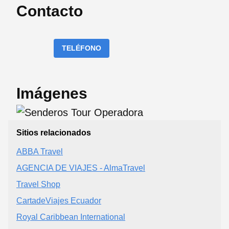
Contacto
TELÉFONO
Imágenes
Sitios relacionados
ABBA Travel
AGENCIA DE VIAJES - AlmaTravel
Travel Shop
CartadeViajes Ecuador
Royal Caribbean International