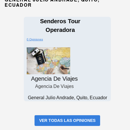
ECUADOR
Senderos Tour
Operadora
0 Opiniones
Agencia De Viajes
Agencia De Viajes
General Julio Andrade, Quito, Ecuador
VER TODAS LAS OPINIONES