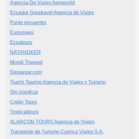
Agencia De Viajes Aeroworld
Ecuador Greatravel Agencia de Viajes
Punto encuentro
Euroviajes
Ecuatours
NATANDKER
Mundi Travesd
Despegar.com
Tsachi Touring Agencia de Viajes y Turismo
Sin clasificar
Creter Tours
Tropicaltours
ALARCON TOURS Agencia de Viajes
Transporte de Turismo Cuenca Viajes S.A.