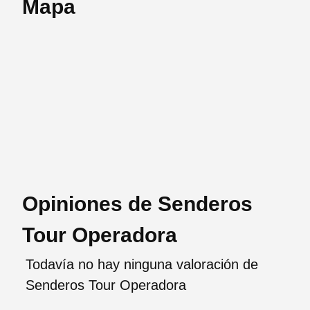
Mapa
Opiniones de Senderos
Tour Operadora
Todavía no hay ninguna valoración de
Senderos Tour Operadora