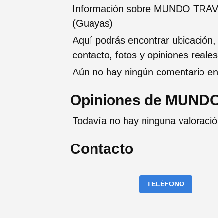
Información sobre MUNDO TRAVEL
(Guayas)
Aquí podrás encontrar ubicación,
contacto, fotos y opiniones reale
Aún no hay ningún comentario en 
Opiniones de MUNDO
Todavía no hay ninguna valora
Contacto
TELÉFONO