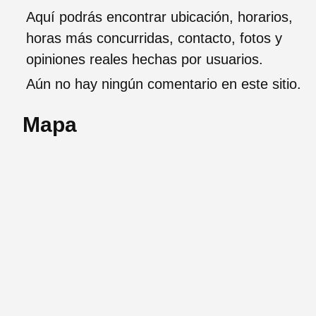
Aquí podrás encontrar ubicación, horarios,
horas más concurridas, contacto, fotos y
opiniones reales hechas por usuarios.
Aún no hay ningún comentario en este sitio.
Mapa