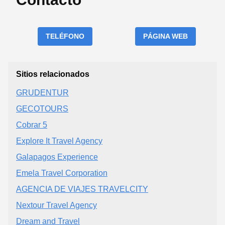
TELÉFONO
PÁGINA WEB
Sitios relacionados
GRUDENTUR
GECOTOURS
Cobrar 5
Explore It Travel Agency
Galapagos Experience
Emela Travel Corporation
AGENCIA DE VIAJES TRAVELCITY
Nextour Travel Agency
Dream and Travel