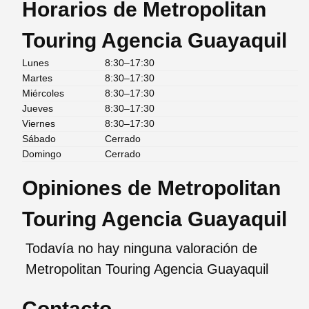
Horarios de Metropolitan
Touring Agencia Guayaquil
Lunes
8:30–17:30
Martes
8:30–17:30
Miércoles
8:30–17:30
Jueves
8:30–17:30
Viernes
8:30–17:30
Sábado
Cerrado
Domingo
Cerrado
Opiniones de Metropolitan
Touring Agencia Guayaquil
Todavía no hay ninguna valoración de
Metropolitan Touring Agencia Guayaquil
Contacto