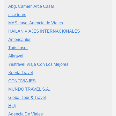
Abg. Carmen Arce Casal
nice tours
MAS travel Agencia de Viajes
HAILAN VIAJES INTERNACIONALES
Americantur
Turisfrosur
Alltravel
Yestravel Viaja Con Los Mejores
Xperta Travel
CONTIVIAJES
MUNDO TRAVEL S.A.
Global Tour & Travel
Hjdj
Agencia De Viajes