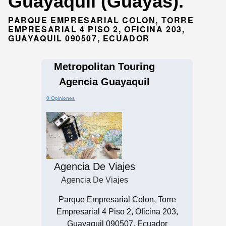
Guayaquil (Guayas).
PARQUE EMPRESARIAL COLON, TORRE
EMPRESARIAL 4 PISO 2, OFICINA 203,
GUAYAQUIL 090507, ECUADOR
Metropolitan Touring
Agencia Guayaquil
0 Opiniones
Agencia De Viajes
Agencia De Viajes
Parque Empresarial Colon, Torre
Empresarial 4 Piso 2, Oficina 203,
Guayaquil 090507, Ecuador