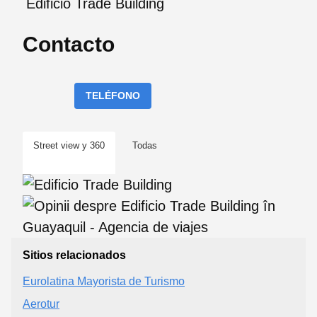
Edificio Trade Building
Contacto
TELÉFONO
Street view y 360
Todas
Sitios relacionados
Eurolatina Mayorista de Turismo
Aerotur