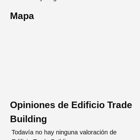
Mapa
Opiniones de Edificio Trade
Building
Todavía no hay ninguna valoración de