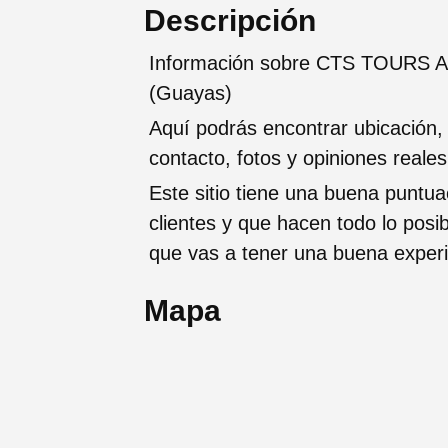
Descripción
Información sobre CTS TOURS AG
(Guayas)
Aquí podrás encontrar ubicación,
contacto, fotos y opiniones reale
Este sitio tiene una buena puntua
clientes y que hacen todo lo posi
que vas a tener una buena exper
Mapa