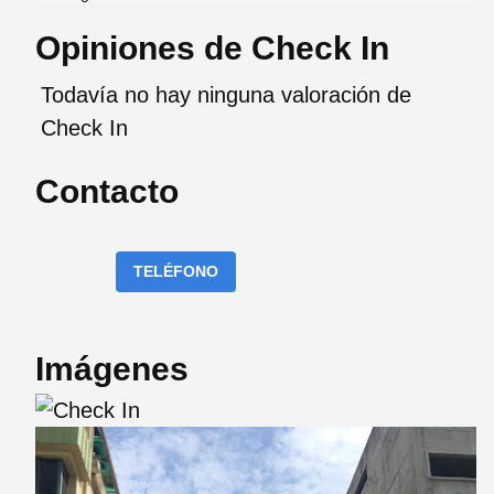
Opiniones de Check In
Todavía no hay ninguna valoración de
Check In
Contacto
TELÉFONO
Imágenes