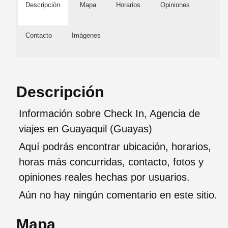
Descripción
Mapa
Horarios
Opiniones
Contacto
Imágenes
Descripción
Información sobre Check In, Agencia de
viajes en Guayaquil (Guayas)
Aquí podrás encontrar ubicación, horarios,
horas más concurridas, contacto, fotos y
opiniones reales hechas por usuarios.
Aún no hay ningún comentario en este sitio.
Mapa