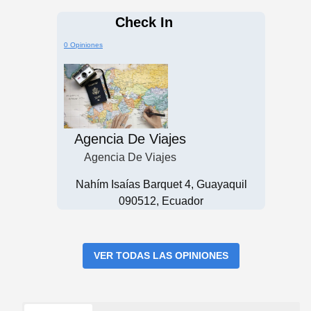
Check In
0 Opiniones
Agencia De Viajes
Agencia De Viajes
Nahím Isaías Barquet 4, Guayaquil
090512, Ecuador
VER TODAS LAS OPINIONES