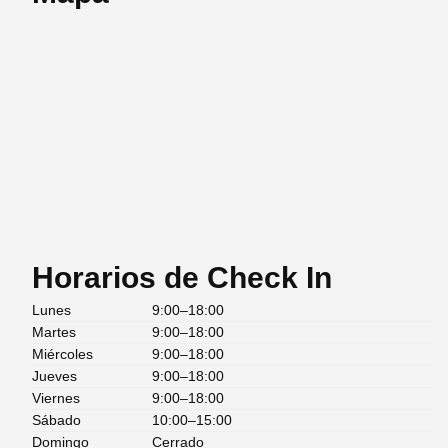
Horarios de Check In
Lunes
9:00–18:00
Martes
9:00–18:00
Miércoles
9:00–18:00
Jueves
9:00–18:00
Viernes
9:00–18:00
Sábado
10:00–15:00
Domingo
Cerrado