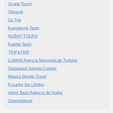
Scape Travel
Ghtravel
Go Trip
Kamaleons Tours
NUBAY TOURS
Kapital Tours
TRIP&TRIP
LUMAR Agencia Mayorista de Turismo
Galapagos Islands Cruises
Magico Mundo Travel
Ecuador Sin Límites
Akimi Tours Agencia de Viajes
Greenzotours