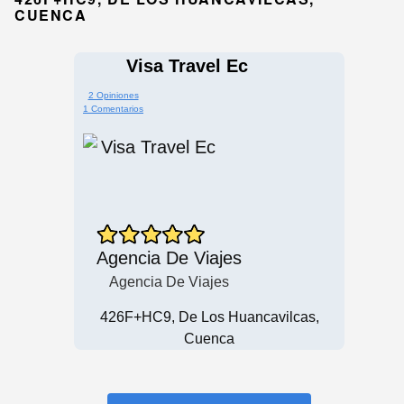
CUENCA
Visa Travel Ec
2 Opiniones
1 Comentarios
Agencia De Viajes
Agencia De Viajes
426F+HC9, De Los Huancavilcas,
Cuenca