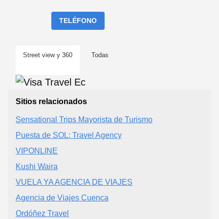
TELÉFONO
Street view y 360
Todas
Sitios relacionados
Sensational Trips Mayorista de Turismo
Puesta de SOL: Travel Agency
VIPONLINE
Kushi Waira
VUELA YA AGENCIA DE VIAJES
Agencia de Viajes Cuenca
Ordóñez Travel