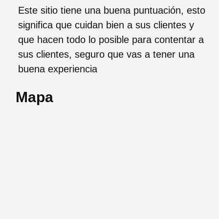
Este sitio tiene una buena puntuación, esto
significa que cuidan bien a sus clientes y
que hacen todo lo posible para contentar a
sus clientes, seguro que vas a tener una
buena experiencia
Mapa