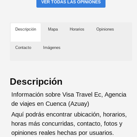
VER TODAS LAS OPINIONES
Descripción
Mapa
Horarios
Opiniones
Contacto
Imágenes
Descripción
Información sobre Visa Travel Ec, Agencia
de viajes en Cuenca (Azuay)
Aquí podrás encontrar ubicación, horarios,
horas más concurridas, contacto, fotos y
opiniones reales hechas por usuarios.