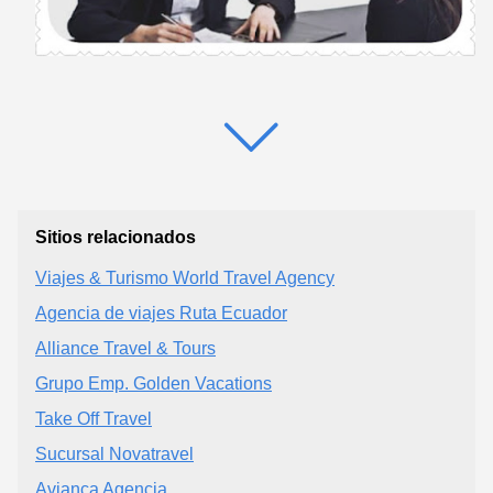
Sitios relacionados
Viajes & Turismo World Travel Agency
Agencia de viajes Ruta Ecuador
Alliance Travel & Tours
Grupo Emp. Golden Vacations
Take Off Travel
Sucursal Novatravel
Avianca Agencia