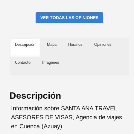
VER TODAS LAS OPINIONES
Descripción
Mapa
Horarios
Opiniones
Contacto
Imágenes
Descripción
Información sobre SANTA ANA TRAVEL
ASESORES DE VISAS, Agencia de viajes
en Cuenca (Azuay)