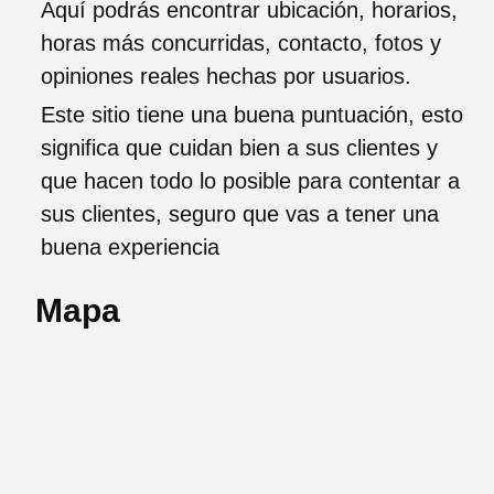
Aquí podrás encontrar ubicación, horarios,
horas más concurridas, contacto, fotos y
opiniones reales hechas por usuarios.
Este sitio tiene una buena puntuación, esto
significa que cuidan bien a sus clientes y
que hacen todo lo posible para contentar a
sus clientes, seguro que vas a tener una
buena experiencia
Mapa