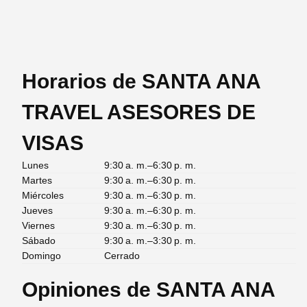
Horarios de SANTA ANA
TRAVEL ASESORES DE
VISAS
Lunes
9:30 a. m.–6:30 p. m.
Martes
9:30 a. m.–6:30 p. m.
Miércoles
9:30 a. m.–6:30 p. m.
Jueves
9:30 a. m.–6:30 p. m.
Viernes
9:30 a. m.–6:30 p. m.
Sábado
9:30 a. m.–3:30 p. m.
Domingo
Cerrado
Opiniones de SANTA ANA