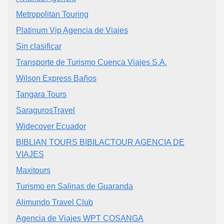
Metropolitan Touring
Platinum Vip Agencia de Viajes
Sin clasificar
Transporte de Turismo Cuenca Viajes S.A.
Wilson Express Baños
Tangara Tours
SaragurosTravel
Widecover Ecuador
BIBLIAN TOURS BIBILACTOUR AGENCIA DE
VIAJES
Maxitours
Turismo en Salinas de Guaranda
Alimundo Travel Club
Agencia de Viajes WPT COSANGA