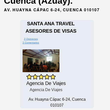
Cuenca (Azuay).
AV. HUAYNA CÁPAC 6-24, CUENCA 010107
SANTA ANA TRAVEL
ASESORES DE VISAS
2 Opiniones
2 Comentarios
Agencia De Viajes
Agencia De Viajes
Av. Huayna Cápac 6-24, Cuenca
010107