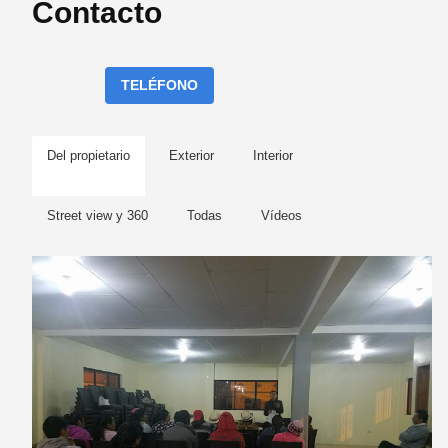
Contacto
TELÉFONO
Del propietario
Exterior
Interior
Street view y 360
Todas
Vídeos