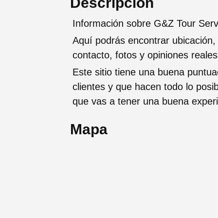
Descripción
Información sobre G&Z Tour Serv
Aquí podrás encontrar ubicación,
contacto, fotos y opiniones reale
Este sitio tiene una buena puntua
clientes y que hacen todo lo posi
que vas a tener una buena exper
Mapa